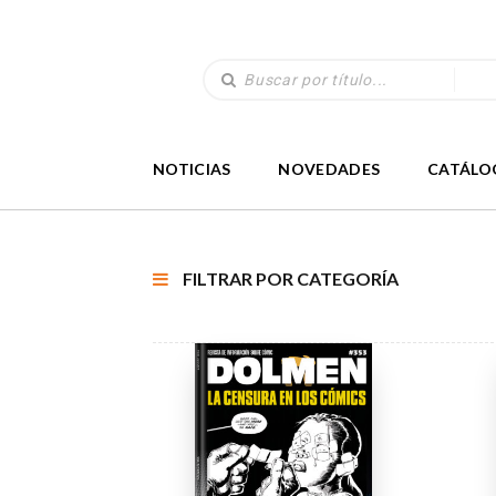
NOTICIAS
NOVEDADES
CATÁLO
FILTRAR POR CATEGORÍA