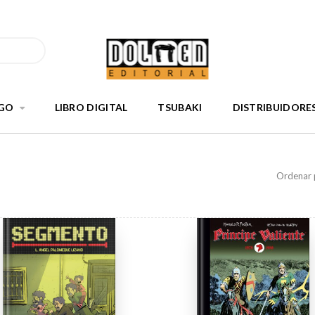
GO
LIBRO DIGITAL
TSUBAKI
DISTRIBUIDORE
Ordenar 