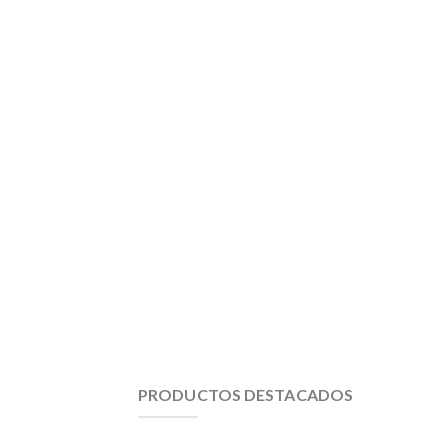
PRODUCTOS DESTACADOS