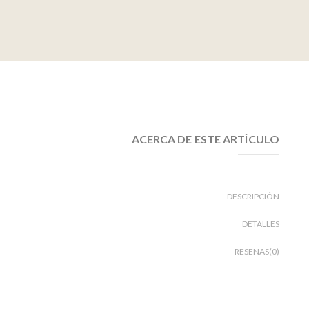
ACERCA DE ESTE ARTÍCULO
DESCRIPCIÓN
DETALLES
RESEÑAS(0)