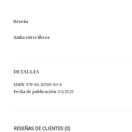
Reseña
Anika entre libros
DETALLES
ISBN
: 978-84-10390-83-6
Fecha de publicación
: 02/2025
RESEÑAS DE CLIENTES (0)