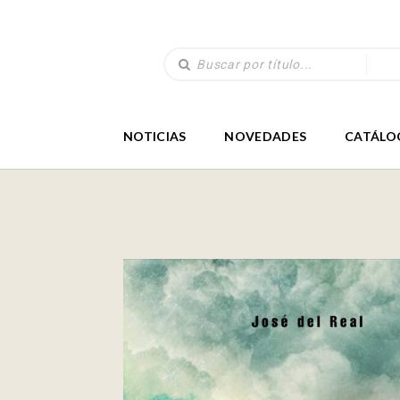
NOTICIAS
NOVEDADES
CATÁLO