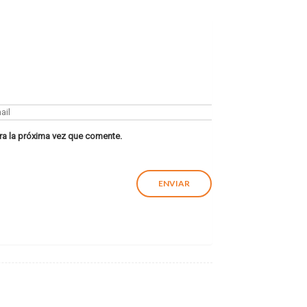
ra la próxima vez que comente.