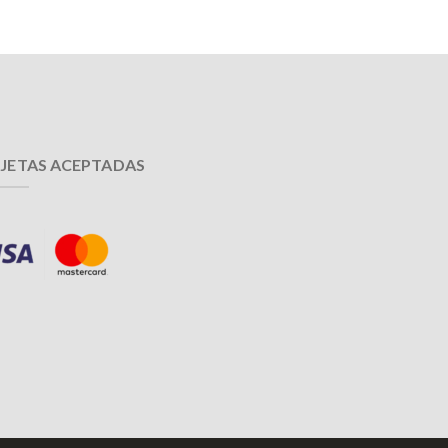
JETAS ACEPTADAS