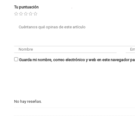
Tu puntuación
Guarda mi nombre, correo electrónico y web en este navegador pa
No hay reseñas.