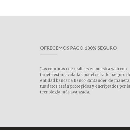
OFRECEMOS PAGO 100% SEGURO
Las compras que realices en nuestra web con
tarjeta están avaladas por el servidor seguro d
entidad bancaria Banco Santander, de manera
tus datos están protegidos y encriptados por l
tecnología más avanzada.