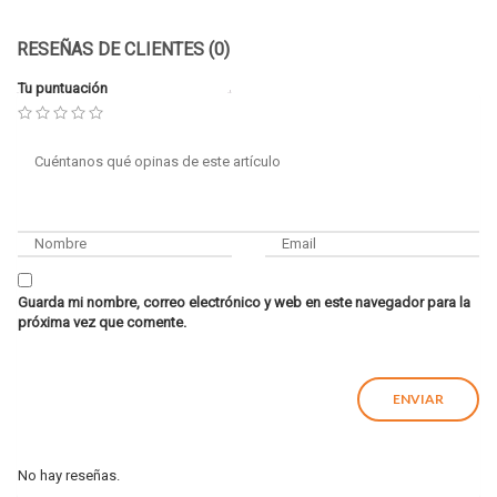
RESEÑAS DE CLIENTES (0)
Tu puntuación
Guarda mi nombre, correo electrónico y web en este navegador para la
próxima vez que comente.
No hay reseñas.