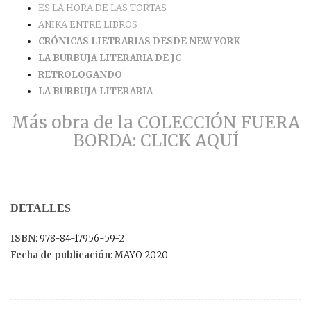
ES LA HORA DE LAS TORTAS
ANIKA ENTRE LIBROS
CRÓNICAS LIETRARIAS DESDE NEW YORK
LA BURBUJA LITERARIA DE JC
RETROLOGANDO
LA BURBUJA LITERARIA
Más obra de la COLECCIÓN FUERA
BORDA: CLICK AQUÍ
DETALLES
ISBN
: 978-84-17956-59-2
Fecha de publicación
: MAYO 2020