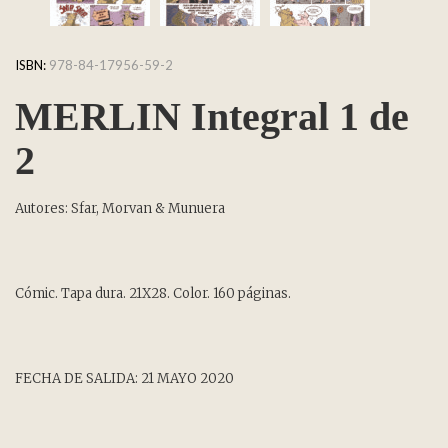
ISBN:
978-84-17956-59-2
MERLIN Integral 1 de
2
Autores: Sfar, Morvan & Munuera
Cómic. Tapa dura. 21X28. Color. 160 páginas.
FECHA DE SALIDA: 21 MAYO 2020