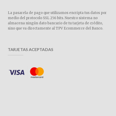
La pasarela de pago que utilizamos encripta tus datos por
medio del protocolo SSL 256 bits. Nuestro sistema no
almacena ningún dato bancario de tu tarjeta de crédito,
sino que va directamente al TPV Ecommerce del Banco.
TARJETAS ACEPTADAS