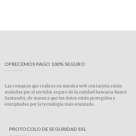
OFRECEMOS PAGO 100% SEGURO
Las compras que realices en nuestra web con tarjeta están
avaladas por el servidor seguro de la entidad bancaria Banco
Santander, de manera que tus datos están protegidos y
encriptados por la tecnología más avanzada.
PROTOCOLO DE SEGURIDAD SSL