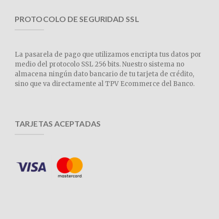
PROTOCOLO DE SEGURIDAD SSL
La pasarela de pago que utilizamos encripta tus datos por
medio del protocolo SSL 256 bits. Nuestro sistema no
almacena ningún dato bancario de tu tarjeta de crédito,
sino que va directamente al TPV Ecommerce del Banco.
TARJETAS ACEPTADAS