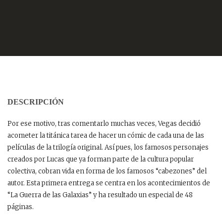
DESCRIPCIÓN
Por ese motivo, tras comentarlo muchas veces, Vegas decidió
acometer la titánica tarea de hacer un cómic de cada una de las
películas de la trilogía original. Así pues, los famosos personajes
creados por Lucas que ya forman parte de la cultura popular
colectiva, cobran vida en forma de los famosos “cabezones” del
autor. Esta primera entrega se centra en los acontecimientos de
“La Guerra de las Galaxias” y ha resultado un especial de 48
páginas.