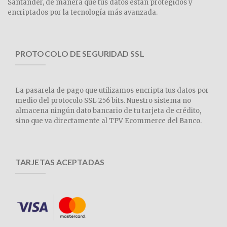
Santander, de manera que tus datos están protegidos y
encriptados por la tecnología más avanzada.
PROTOCOLO DE SEGURIDAD SSL
La pasarela de pago que utilizamos encripta tus datos por
medio del protocolo SSL 256 bits. Nuestro sistema no
almacena ningún dato bancario de tu tarjeta de crédito,
sino que va directamente al TPV Ecommerce del Banco.
TARJETAS ACEPTADAS