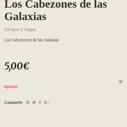
Los Cabezones de las
Galaxias
Enrique V. Vegas
Los Cabezones de las Galaxias
5,00
€
Agotado
Compartir: