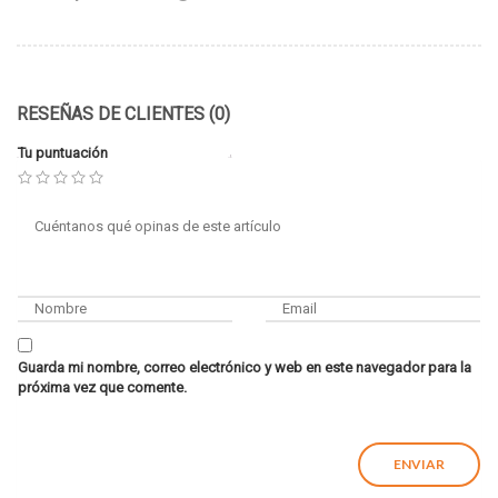
RESEÑAS DE CLIENTES (0)
Tu puntuación
Guarda mi nombre, correo electrónico y web en este navegador para la
próxima vez que comente.