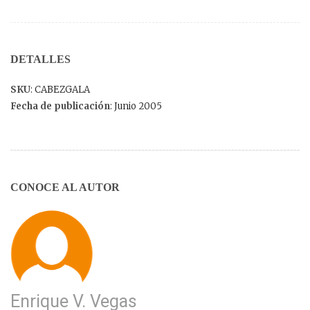
DETALLES
SKU
: CABEZGALA
Fecha de publicación
: Junio 2005
CONOCE AL AUTOR
Enrique V. Vegas