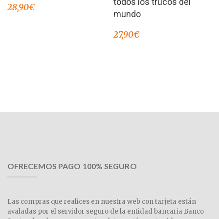
todos los trucos del
28,90
€
mundo
27,90
€
OFRECEMOS PAGO 100% SEGURO
Las compras que realices en nuestra web con tarjeta están
avaladas por el servidor seguro de la entidad bancaria Banco