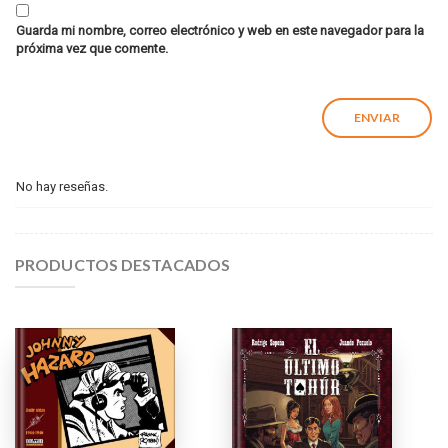
Guarda mi nombre, correo electrónico y web en este navegador para la
próxima vez que comente.
No hay reseñas.
PRODUCTOS DESTACADOS