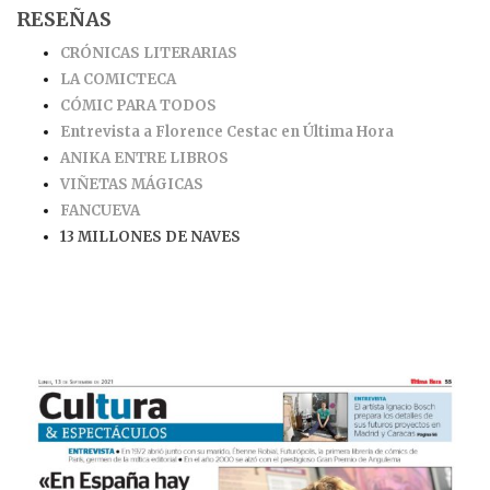
RESEÑAS
CRÓNICAS LITERARIAS
LA COMICTECA
CÓMIC PARA TODOS
Entrevista a Florence Cestac en Última Hora
ANIKA ENTRE LIBROS
VIÑETAS MÁGICAS
FANCUEVA
13 MILLONES DE NAVES