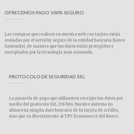
OFRECEMOS PAGO 100% SEGURO
Las compras que realices en nuestra web con tarjeta están
avaladas por el servidor seguro de la entidad bancaria Banco
Santander, de manera que tus datos están protegidos y
encriptados por la tecnología más avanzada.
PROTOCOLO DE SEGURIDAD SSL
La pasarela de pago que utilizamos encripta tus datos por
medio del protocolo SSL 256 bits. Nuestro sistema no
almacena ningún dato bancario de tu tarjeta de crédito,
sino que va directamente al TPV Ecommerce del Banco.