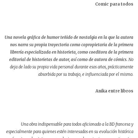
Comic para todos
Una novela gráfica de humor teñido de nostalgia en la que la autora
nos narra su propia trayectoria como copropietaria de la primera
librería especializada en historieta, como coeditora de la primera
editorial de historietas de autor, así como de autora de cómics
. No
deja de lado su propia vida personal durante esos años, prácticamente
absorbida por su trabajo, e influenciada por el mismo.
Anika entre libros
Una obra indispensable para todos aficionado a la BD francesa y
especialmente para quienes estén interesados en su evolución histórica