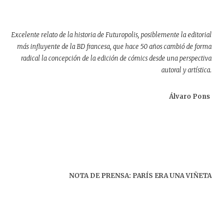
Excelente relato de la historia de Futuropolis, posiblemente la editorial
más influyente de la BD francesa, que hace 50 años cambió de forma
radical la concepción de la edición de cómics desde una perspectiva
autoral y artística.
Álvaro Pons
NOTA DE PRENSA: PARÍS ERA UNA VIÑETA