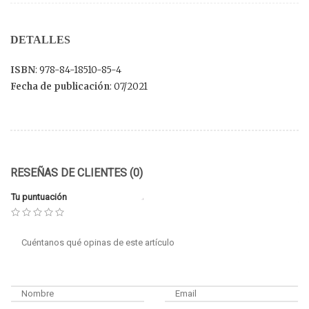
DETALLES
ISBN
: 978-84-18510-85-4
Fecha de publicación
: 07/2021
RESEÑAS DE CLIENTES (0)
Tu puntuación