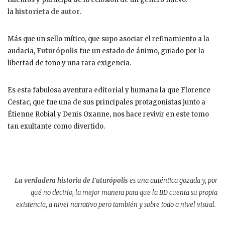
la
historieta de autor
.
Más que un sello mítico, que supo asociar el refinamiento a la
audacia,
Futurópolis
fue un estado de ánimo, guiado por la
libertad de tono y una rara exigencia.
Es esta fabulosa aventura
editorial
y humana la que Florence
Cestac, que fue una de sus principales protagonistas junto a
Étienne Robial y Denis Oxanne, nos hace revivir en este tomo
tan exultante como divertido.
La verdadera historia de Futurópolis
es una auténtica gozada y, por
qué no decirlo, la mejor manera para que la BD cuenta su propia
existencia, a nivel narrativo pero también y sobre todo a nivel visual.