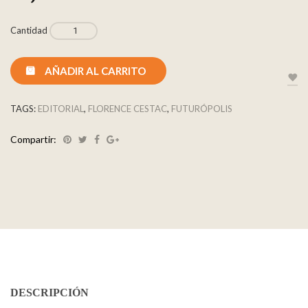
Cantidad
AÑADIR AL CARRITO
TAGS:
EDITORIAL
,
FLORENCE CESTAC
,
FUTURÓPOLIS
Compartir:
DESCRIPCIÓN