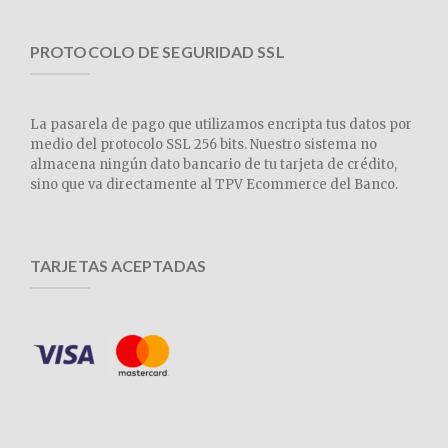
PROTOCOLO DE SEGURIDAD SSL
La pasarela de pago que utilizamos encripta tus datos por
medio del protocolo SSL 256 bits. Nuestro sistema no
almacena ningún dato bancario de tu tarjeta de crédito,
sino que va directamente al TPV Ecommerce del Banco.
TARJETAS ACEPTADAS