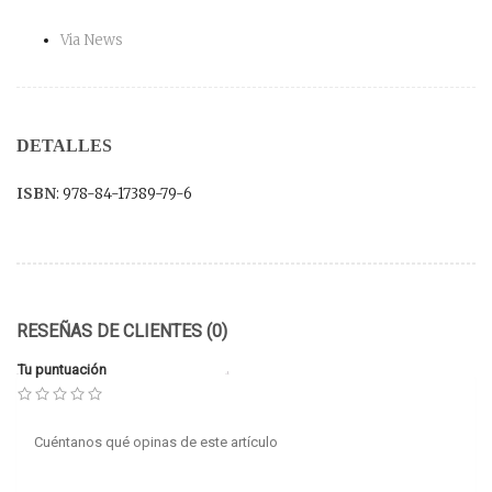
Via News
DETALLES
ISBN
: 978-84-17389-79-6
RESEÑAS DE CLIENTES (0)
Tu puntuación