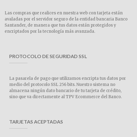
Las compras que realices en nuestra web con tarjeta están
avaladas por el servidor seguro de la entidad bancaria Banco
Santander, de manera que tus datos están protegidos y
encriptados por la tecnología más avanzada.
PROTOCOLO DE SEGURIDAD SSL
La pasarela de pago que utilizamos encripta tus datos por
medio del protocolo SSL 256 bits. Nuestro sistema no
almacena ningún dato bancario de tu tarjeta de crédito,
sino que va directamente al TPV Ecommerce del Banco.
TARJETAS ACEPTADAS