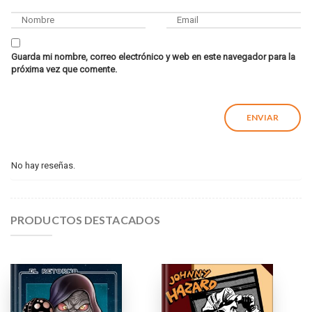
Guarda mi nombre, correo electrónico y web en este navegador para la
próxima vez que comente.
No hay reseñas.
PRODUCTOS DESTACADOS