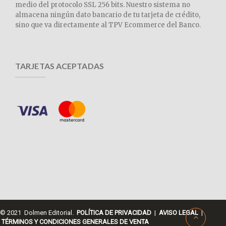
medio del protocolo SSL 256 bits. Nuestro sistema no
almacena ningún dato bancario de tu tarjeta de crédito,
sino que va directamente al TPV Ecommerce del Banco.
TARJETAS ACEPTADAS
© 2021 Dolmen Editorial.
POLÍTICA DE PRIVACIDAD
|
AVISO LEGAL
|
TÉRMINOS Y CONDICIONES GENERALES DE VENTA