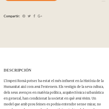
Compartir:
DESCRIPCIÓN
L’Imperi Romà potser ha estat el més influent en la Història de la
Humanitat així com avui l’entenem. Els vestigis de la seva cultura,
dels seus avenços en matèria política, arquitectònica i urbanística
en general, han condicionat la societat en què avui vivim. Un
model que amb prou feines es podria entendre sense mirar, no