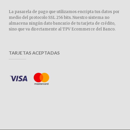
La pasarela de pago que utilizamos encripta tus datos por
medio del protocolo SSL 256 bits. Nuestro sistema no
almacena ningún dato bancario de tu tarjeta de crédito,
sino que va directamente al TPV Ecommerce del Banco.
TARJETAS ACEPTADAS