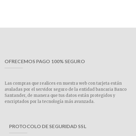
OFRECEMOS PAGO 100% SEGURO
Las compras que realices en nuestra web con tarjeta están
avaladas por el servidor seguro de la entidad bancaria Banco
Santander, de manera que tus datos están protegidos y
encriptados por la tecnología más avanzada.
PROTOCOLO DE SEGURIDAD SSL