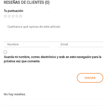
RESEÑAS DE CLIENTES (0)
Tu puntuación
Guarda mi nombre, correo electrónico y web en este navegador para la
próxima vez que comente.
No hay reseñas.