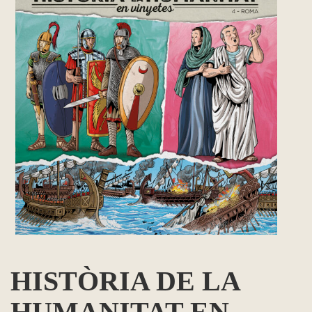
HISTÒRIA DE LA
HUMANITAT EN