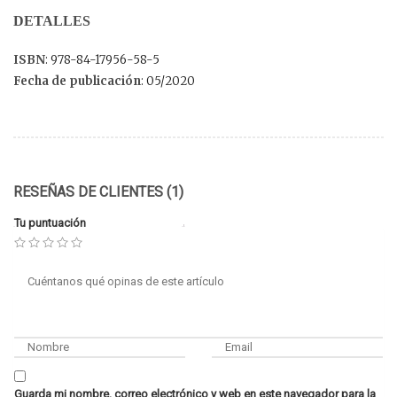
DETALLES
ISBN
: 978-84-17956-58-5
Fecha de publicación
: 05/2020
RESEÑAS DE CLIENTES (1)
Tu puntuación
Guarda mi nombre, correo electrónico y web en este navegador para la