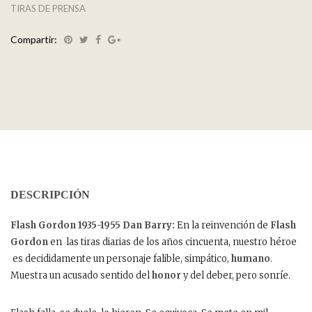
TIRAS DE PRENSA
Compartir:
DESCRIPCIÓN
Flash Gordon 1935-1955 Dan Barry:
En la reinvención de
Flash
Gordon
en las tiras diarias de los años cincuenta, nuestro héroe
es decididamente un personaje falible, simpático,
humano
.
Muestra un acusado sentido del
honor
y del deber, pero sonríe.