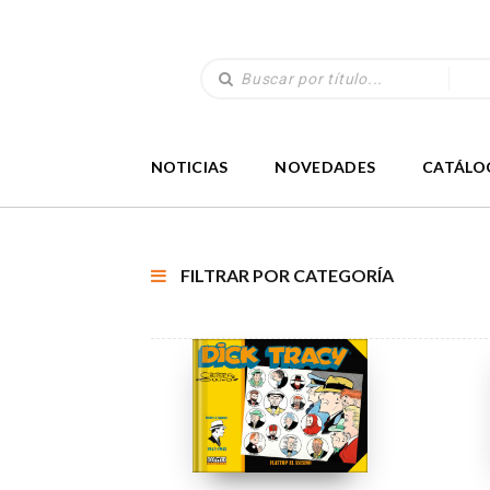
NOTICIAS
NOVEDADES
CATÁLO
FILTRAR POR CATEGORÍA