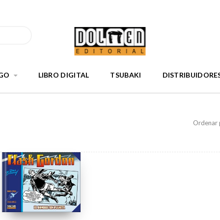
GO
LIBRO DIGITAL
TSUBAKI
DISTRIBUIDORE
Ordenar 