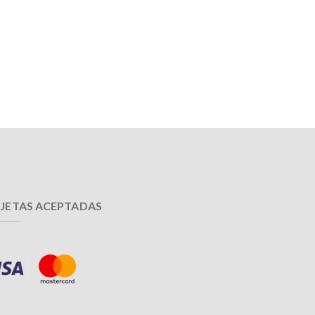
JETAS ACEPTADAS