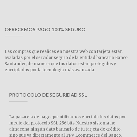
OFRECEMOS PAGO 100% SEGURO
Las compras que realices en nuestra web con tarjeta están
avaladas por el servidor seguro de la entidad bancaria Banco
Santander, de manera que tus datos están protegidos y
encriptados por la tecnología más avanzada.
PROTOCOLO DE SEGURIDAD SSL
La pasarela de pago que utilizamos encripta tus datos por
medio del protocolo SSL 256 bits. Nuestro sistema no
almacena ningún dato bancario de tu tarjeta de crédito,
sino que va directamente al TPV Ecommerce del Banco.