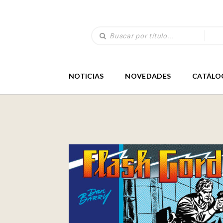
NOTICIAS
NOVEDADES
CATÁLO