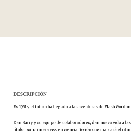
DESCRIPCIÓN
Es 1951 y el futuro ha llegado a las aventuras de Flash Gordon
Dan Barry y su equipo de colaboradores, dan nueva vida a las 
título, por primera vez, en ciencia ficción que marcará el ritm