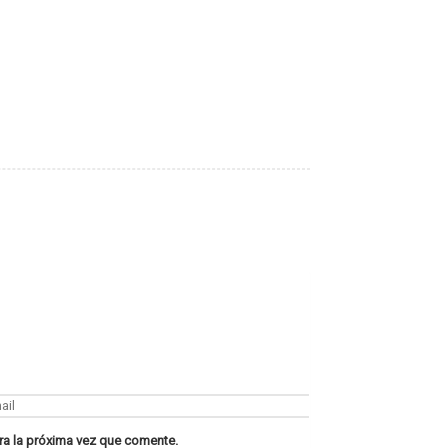
ra la próxima vez que comente.