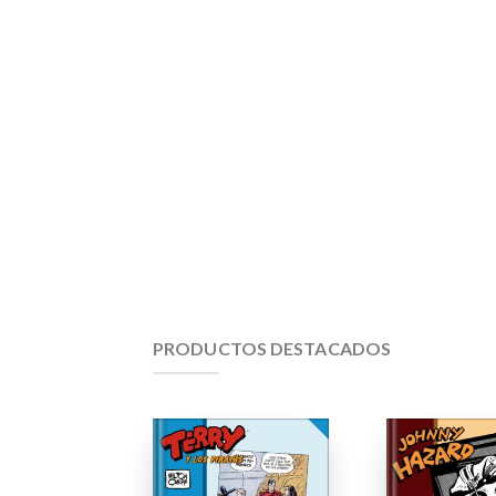
PRODUCTOS DESTACADOS