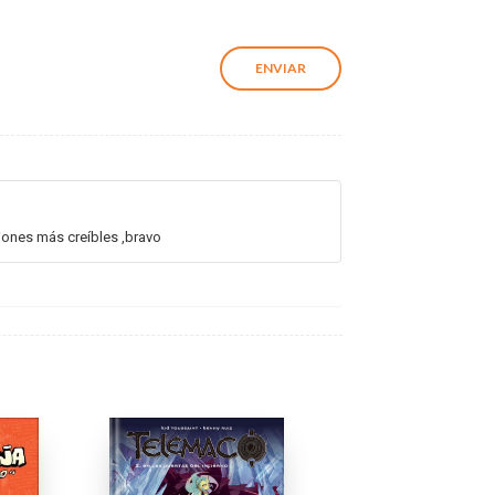
uiones más creíbles ,bravo