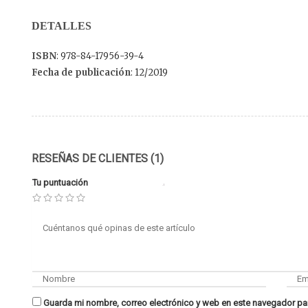
DETALLES
ISBN
: 978-84-17956-39-4
Fecha de publicación
: 12/2019
RESEÑAS DE CLIENTES (1)
Tu puntuación
Guarda mi nombre, correo electrónico y web en este navegador pa