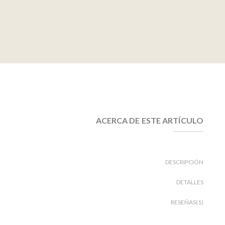
ACERCA DE ESTE ARTÍCULO
DESCRIPCIÓN
DETALLES
RESEÑAS(1)