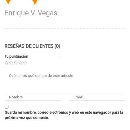
Enrique V. Vegas
RESEÑAS DE CLIENTES (0)
Tu puntuación
Guarda mi nombre, correo electrónico y web en este navegador para la
próxima vez que comente.