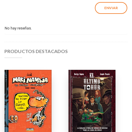
No hay reseñas.
PRODUCTOS DESTACADOS