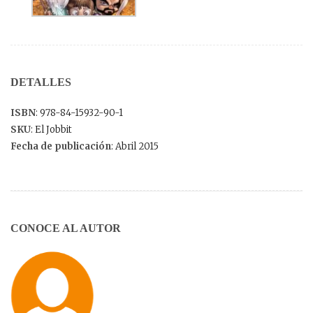
DETALLES
ISBN
: 978-84-15932-90-1
SKU
: El Jobbit
Fecha de publicación
: Abril 2015
CONOCE AL AUTOR