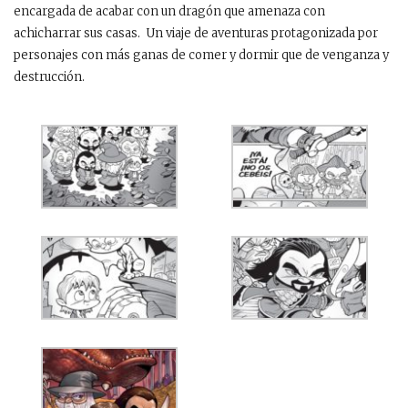
encargada de acabar con un dragón que amenaza con
achicharrar sus casas. Un viaje de aventuras protagonizada por
personajes con más ganas de comer y dormir que de venganza y
destrucción.