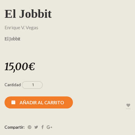
El Jobbit
Enrique V. Vegas
El Jobbit
15,00
€
Cantidad
AÑADIR AL CARRITO
Compartir: