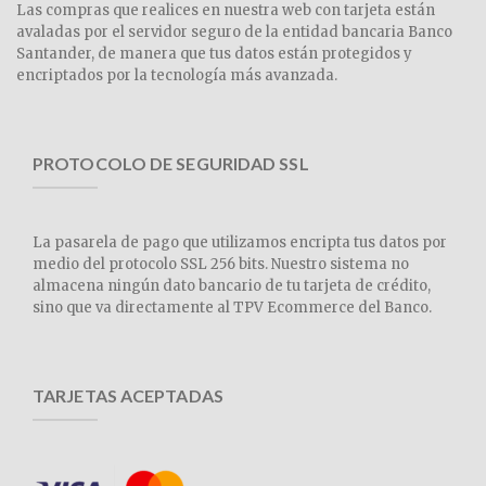
Las compras que realices en nuestra web con tarjeta están
avaladas por el servidor seguro de la entidad bancaria Banco
Santander, de manera que tus datos están protegidos y
encriptados por la tecnología más avanzada.
PROTOCOLO DE SEGURIDAD SSL
La pasarela de pago que utilizamos encripta tus datos por
medio del protocolo SSL 256 bits. Nuestro sistema no
almacena ningún dato bancario de tu tarjeta de crédito,
sino que va directamente al TPV Ecommerce del Banco.
TARJETAS ACEPTADAS