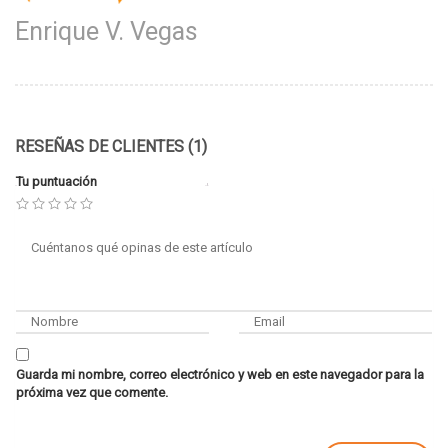
Enrique V. Vegas
RESEÑAS DE CLIENTES (1)
Tu puntuación
Guarda mi nombre, correo electrónico y web en este navegador para la
próxima vez que comente.