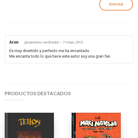
Aran
(propietario verificado)
–
7 mayo, 2015
Es muy divertido y perfecto me ha encantado.
Me encanta todo lo que hace este autor soy una gran fan.
PRODUCTOS DESTACADOS