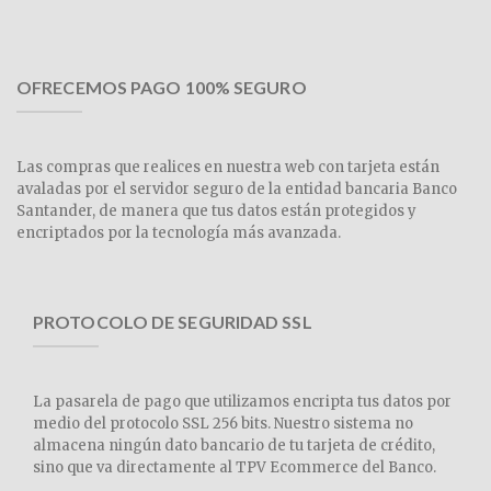
OFRECEMOS PAGO 100% SEGURO
Las compras que realices en nuestra web con tarjeta están
avaladas por el servidor seguro de la entidad bancaria Banco
Santander, de manera que tus datos están protegidos y
encriptados por la tecnología más avanzada.
PROTOCOLO DE SEGURIDAD SSL
La pasarela de pago que utilizamos encripta tus datos por
medio del protocolo SSL 256 bits. Nuestro sistema no
almacena ningún dato bancario de tu tarjeta de crédito,
sino que va directamente al TPV Ecommerce del Banco.