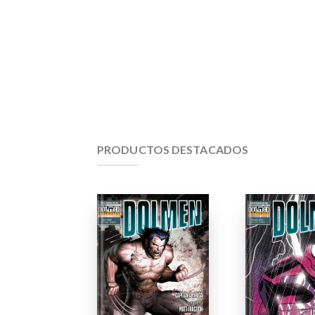
PRODUCTOS DESTACADOS