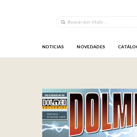
NOTICIAS
NOVEDADES
CATÁLO