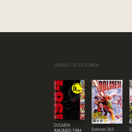
OBRAS DE DOLMEN
DOLMEN
Dolmen 263
D
ANUARIO 1984