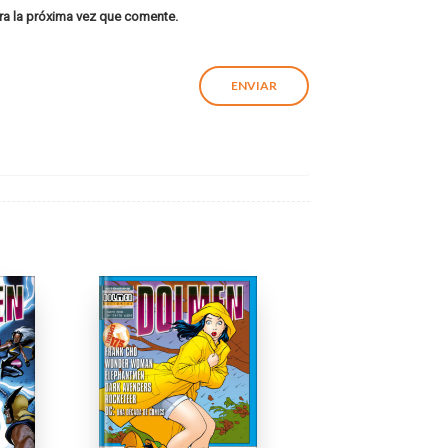
ra la próxima vez que comente.