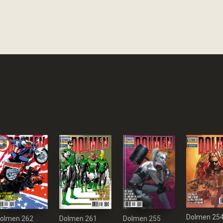
Dolmen 25
Dolmen 261
olmen 262
Dolmen 255