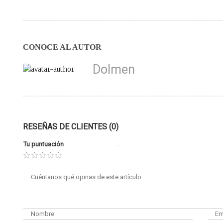
CONOCE AL AUTOR
Dolmen
RESEÑAS DE CLIENTES (0)
Tu puntuación