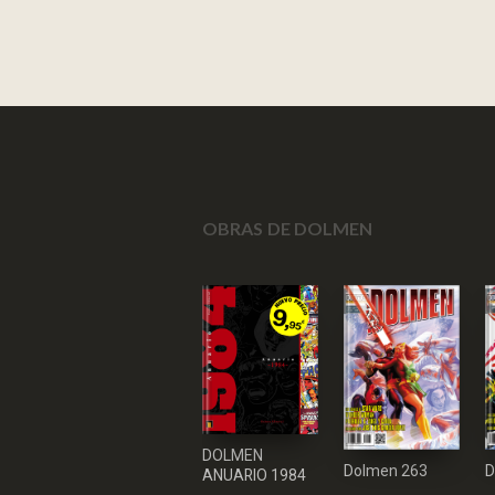
OBRAS DE DOLMEN
DOLMEN
Dolmen 263
D
ANUARIO 1984