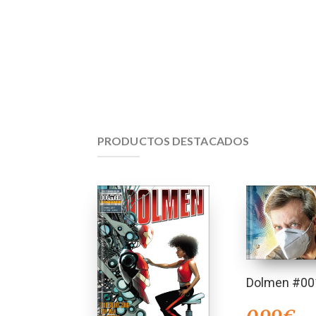
PRODUCTOS DESTACADOS
Dolmen #00