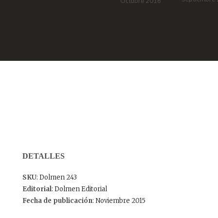
Octubre 2016
DETALLES
SKU
: Dolmen 243
Editorial
: Dolmen Editorial
Fecha de publicación
: Noviembre 2015