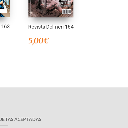
 163
Revista Dolmen 164
5,00
€
JETAS ACEPTADAS