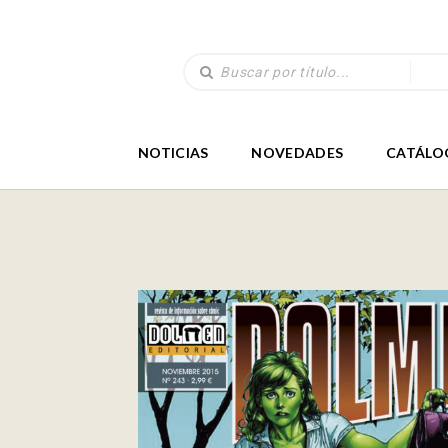
NOTICIAS
NOVEDADES
CATÁLO