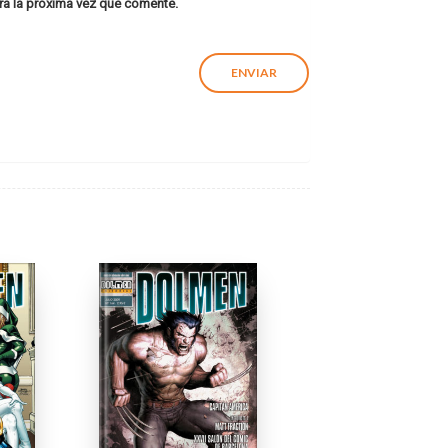
ra la próxima vez que comente.