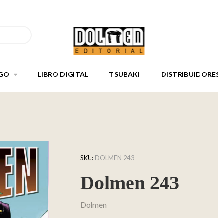
GO
LIBRO DIGITAL
TSUBAKI
DISTRIBUIDORE
SKU:
DOLMEN 243
Dolmen 243
Dolmen