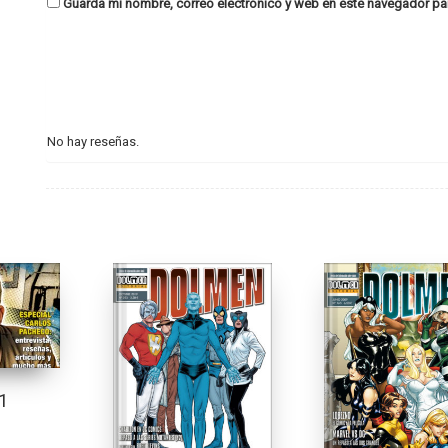
Guarda mi nombre, correo electrónico y web en este navegador pa
No hay reseñas.
1