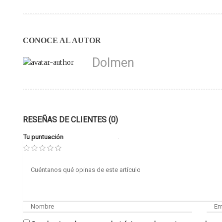
CONOCE AL AUTOR
Dolmen
RESEÑAS DE CLIENTES (0)
Tu puntuación