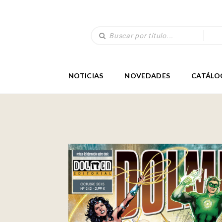
NOTICIAS
NOVEDADES
CATÁLO