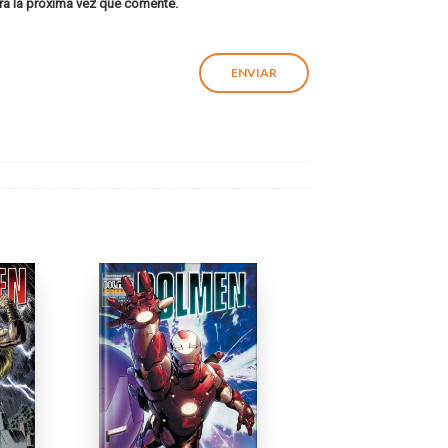
ra la próxima vez que comente.