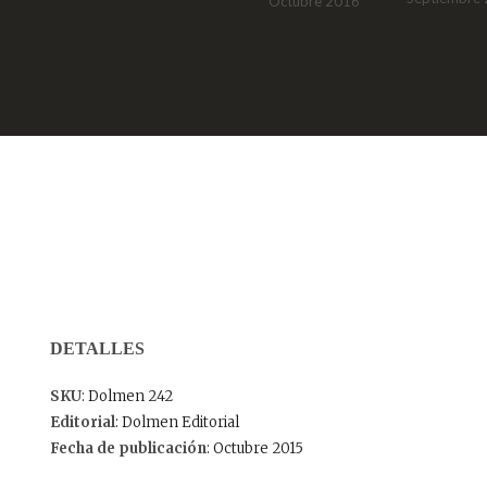
Octubre 2016
DETALLES
SKU
: Dolmen 242
Editorial
: Dolmen Editorial
Fecha de publicación
: Octubre 2015