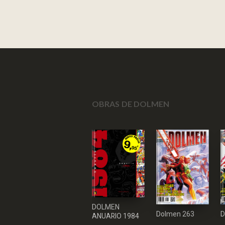
OBRAS DE DOLMEN
DOLMEN
Dolmen 263
D
ANUARIO 1984