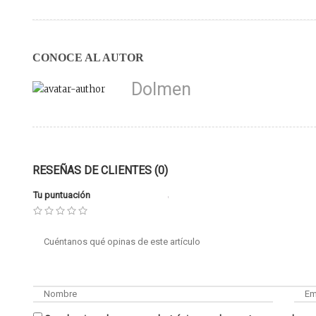
CONOCE AL AUTOR
Dolmen
RESEÑAS DE CLIENTES (0)
Tu puntuación