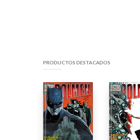
PRODUCTOS DESTACADOS