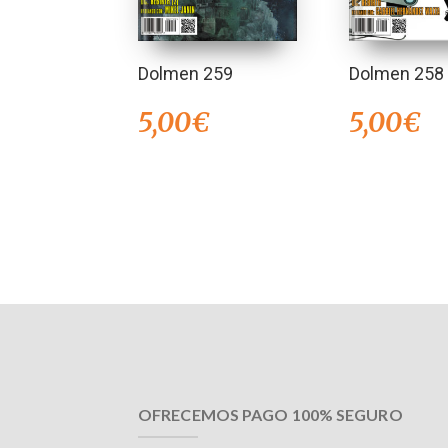
Dolmen 259
Dolmen 258
5,00
€
5,00
€
OFRECEMOS PAGO 100% SEGURO