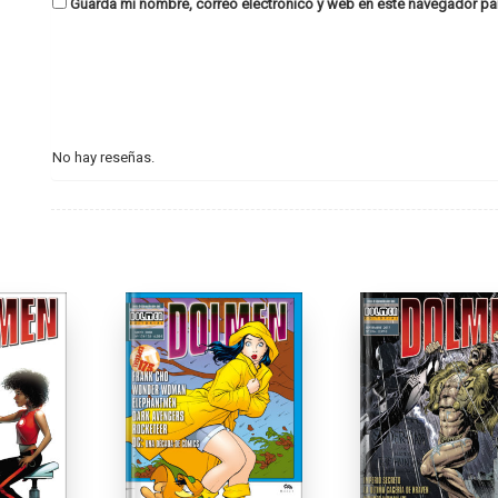
Guarda mi nombre, correo electrónico y web en este navegador pa
No hay reseñas.