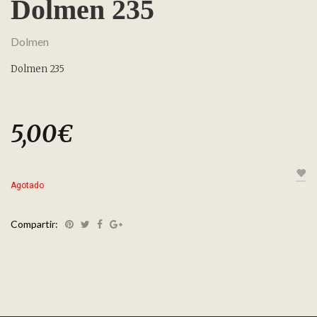
Dolmen 235
Dolmen
Dolmen 235
5,00
€
Agotado
Compartir: