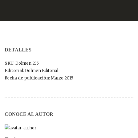
DETALLES
SKU
: Dolmen 235
Editorial
: Dolmen Editorial
Fecha de publicación
: Marzo 2015
CONOCE AL AUTOR