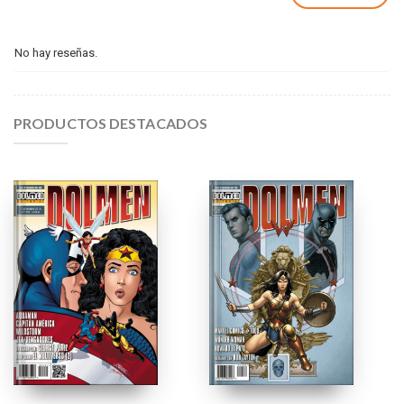
No hay reseñas.
PRODUCTOS DESTACADOS