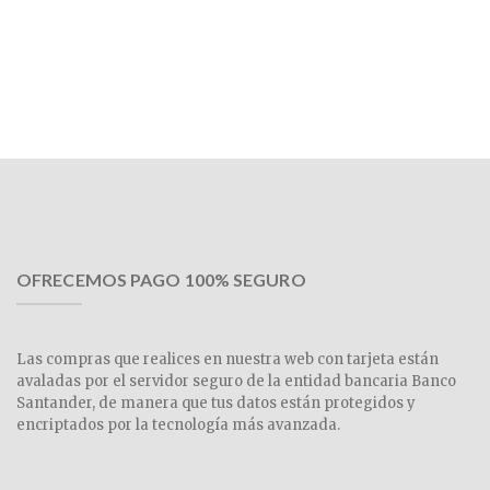
OFRECEMOS PAGO 100% SEGURO
Las compras que realices en nuestra web con tarjeta están
avaladas por el servidor seguro de la entidad bancaria Banco
Santander, de manera que tus datos están protegidos y
encriptados por la tecnología más avanzada.