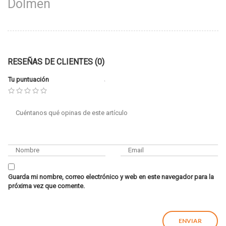
Dolmen
RESEÑAS DE CLIENTES (0)
Tu puntuación
Guarda mi nombre, correo electrónico y web en este navegador para la
próxima vez que comente.