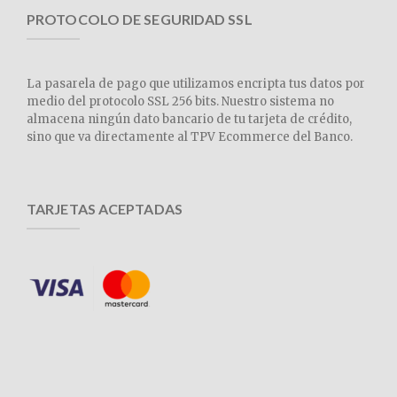
PROTOCOLO DE SEGURIDAD SSL
La pasarela de pago que utilizamos encripta tus datos por
medio del protocolo SSL 256 bits. Nuestro sistema no
almacena ningún dato bancario de tu tarjeta de crédito,
sino que va directamente al TPV Ecommerce del Banco.
TARJETAS ACEPTADAS