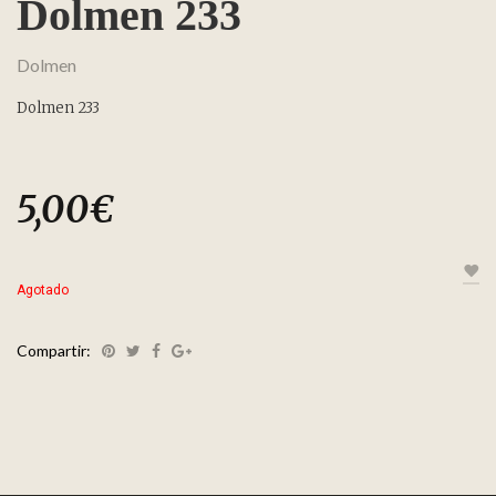
Dolmen 233
Dolmen
Dolmen 233
5,00
€
Agotado
Compartir: