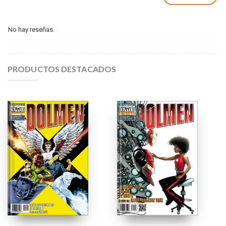
No hay reseñas.
PRODUCTOS DESTACADOS