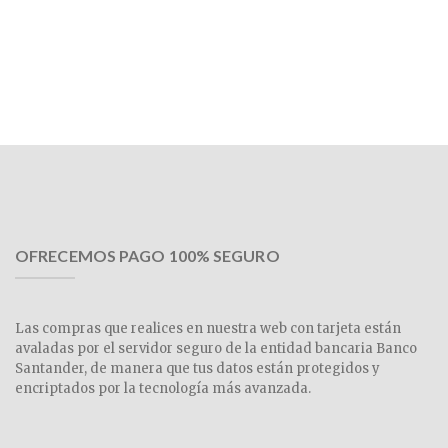
OFRECEMOS PAGO 100% SEGURO
Las compras que realices en nuestra web con tarjeta están
avaladas por el servidor seguro de la entidad bancaria Banco
Santander, de manera que tus datos están protegidos y
encriptados por la tecnología más avanzada.