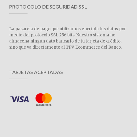
PROTOCOLO DE SEGURIDAD SSL
La pasarela de pago que utilizamos encripta tus datos por
medio del protocolo SSL 256 bits. Nuestro sistema no
almacena ningún dato bancario de tu tarjeta de crédito,
sino que va directamente al TPV Ecommerce del Banco.
TARJETAS ACEPTADAS