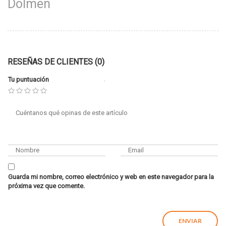
Dolmen
RESEÑAS DE CLIENTES (0)
Tu puntuación
Guarda mi nombre, correo electrónico y web en este navegador para la
próxima vez que comente.