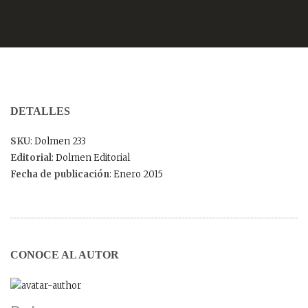
DETALLES
SKU
: Dolmen 233
Editorial
: Dolmen Editorial
Fecha de publicación
: Enero 2015
CONOCE AL AUTOR