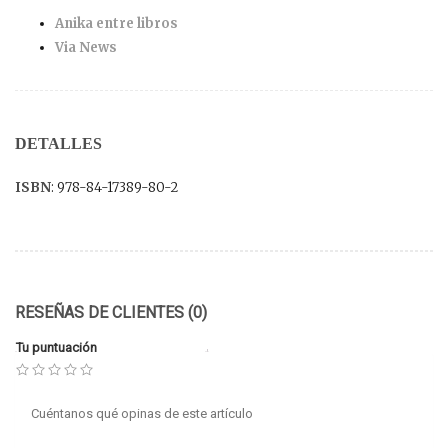
Anika entre libros
Via News
DETALLES
ISBN
: 978-84-17389-80-2
RESEÑAS DE CLIENTES (0)
Tu puntuación