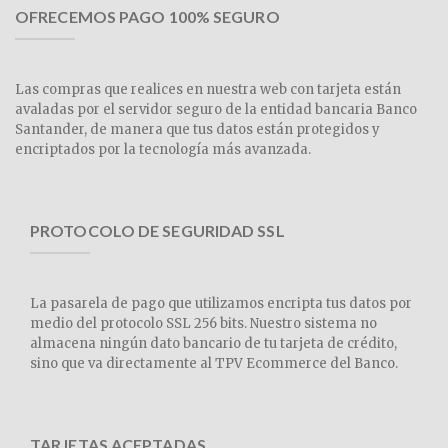
OFRECEMOS PAGO 100% SEGURO
Las compras que realices en nuestra web con tarjeta están
avaladas por el servidor seguro de la entidad bancaria Banco
Santander, de manera que tus datos están protegidos y
encriptados por la tecnología más avanzada.
PROTOCOLO DE SEGURIDAD SSL
La pasarela de pago que utilizamos encripta tus datos por
medio del protocolo SSL 256 bits. Nuestro sistema no
almacena ningún dato bancario de tu tarjeta de crédito,
sino que va directamente al TPV Ecommerce del Banco.
TARJETAS ACEPTADAS