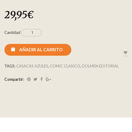
29,95
€
Cantidad
AÑADIR AL CARRITO
TAGS:
CASACAS AZULES
,
COMIC CLASICO
,
DOLMEN EDITORIAL
Compartir: