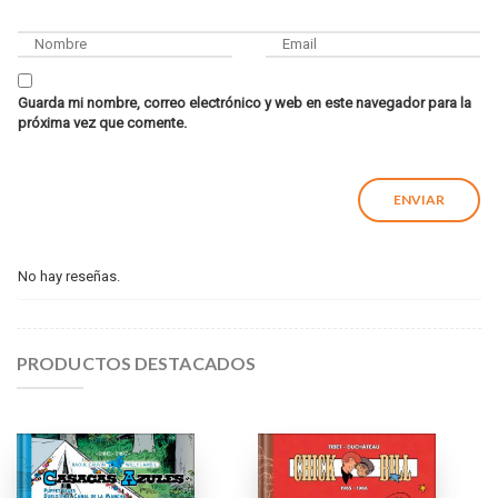
Guarda mi nombre, correo electrónico y web en este navegador para la
próxima vez que comente.
No hay reseñas.
PRODUCTOS DESTACADOS