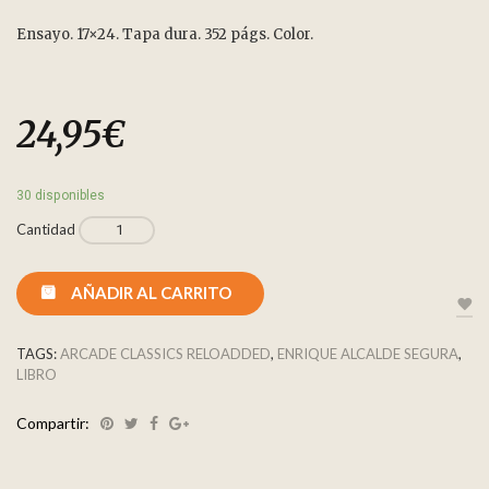
Ensayo. 17×24. Tapa dura. 352 págs. Color.
24,95
€
30 disponibles
Cantidad
AÑADIR AL CARRITO
TAGS:
ARCADE CLASSICS RELOADDED
,
ENRIQUE ALCALDE SEGURA
,
LIBRO
Compartir: