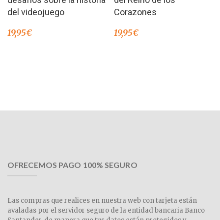
Corazones
del videojuego
19,95
€
19,95
€
OFRECEMOS PAGO 100% SEGURO
Las compras que realices en nuestra web con tarjeta están
avaladas por el servidor seguro de la entidad bancaria Banco