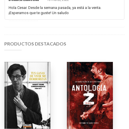
Hola Cesar. Desde la semana pasada, ya está a la venta.
¡Esperamos que te guste! Un saludo
PRODUCTOS DESTACADOS