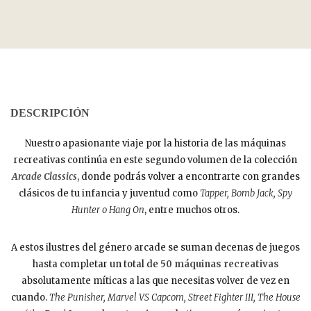
DESCRIPCIÓN
Nuestro apasionante viaje por la historia de las máquinas
recreativas continúa en este segundo volumen de la colección
Arcade Classics
, donde podrás volver a encontrarte con grandes
clásicos de tu infancia y juventud como
Tapper, Bomb Jack, Spy
Hunter o Hang On
, entre muchos otros.
A estos ilustres del género arcade se suman decenas de juegos
hasta completar un total de
50 máquinas recreativas
absolutamente míticas a las que necesitas volver de vez en
cuando.
The Punisher, Marvel VS Capcom, Street Fighter III, The House