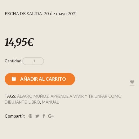
FECHA DE SALIDA: 20 de mayo 2021
14,95
€
Cantidad
AÑADIR AL CARRITO
TAGS:
ÁLVARO MUÑOZ
,
APRENDE A VIVIR Y TRIUNFAR COMO
DIBUJANTE
,
LIBRO
,
MANUAL
Compartir: