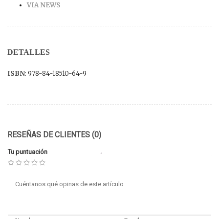
VIA NEWS
DETALLES
ISBN
: 978-84-18510-64-9
RESEÑAS DE CLIENTES (0)
Tu puntuación