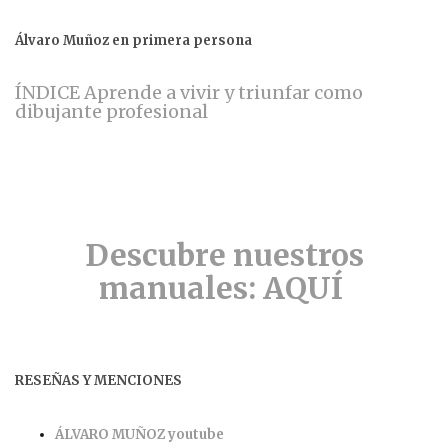
Álvaro Muñoz en primera persona
ÍNDICE Aprende a vivir y triunfar como
dibujante profesional
Descubre nuestros
manuales: AQUÍ
RESEÑAS Y MENCIONES
ÁLVARO MUÑOZ youtube