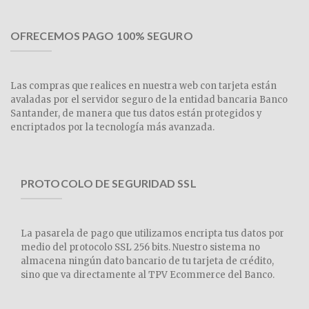
OFRECEMOS PAGO 100% SEGURO
Las compras que realices en nuestra web con tarjeta están
avaladas por el servidor seguro de la entidad bancaria Banco
Santander, de manera que tus datos están protegidos y
encriptados por la tecnología más avanzada.
PROTOCOLO DE SEGURIDAD SSL
La pasarela de pago que utilizamos encripta tus datos por
medio del protocolo SSL 256 bits. Nuestro sistema no
almacena ningún dato bancario de tu tarjeta de crédito,
sino que va directamente al TPV Ecommerce del Banco.