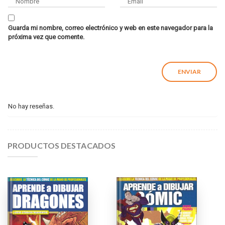
Guarda mi nombre, correo electrónico y web en este navegador para la
próxima vez que comente.
No hay reseñas.
PRODUCTOS DESTACADOS