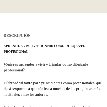
DESCRIPCIÓN
APRENDE A VIVIR Y TRIUNFAR COMO DIBUJANTE
PROFESIONAL
¿Quieres aprender a vivir y triunfar como dibujante
profesional?
El libro ideal tanto para principiantes como profesionales, que
dará respuesta a quien lo lea, a muchas de las preguntas más
habituales entre los autores.