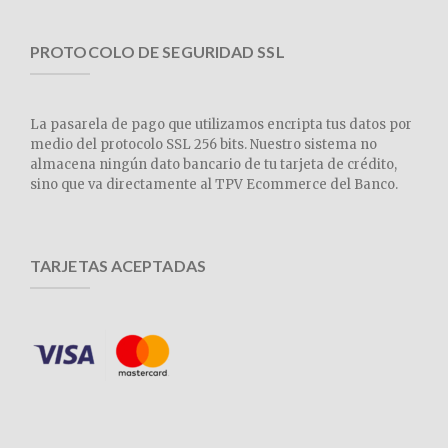
PROTOCOLO DE SEGURIDAD SSL
La pasarela de pago que utilizamos encripta tus datos por
medio del protocolo SSL 256 bits. Nuestro sistema no
almacena ningún dato bancario de tu tarjeta de crédito,
sino que va directamente al TPV Ecommerce del Banco.
TARJETAS ACEPTADAS