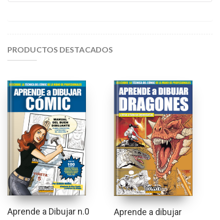
PRODUCTOS DESTACADOS
Aprende a Dibujar n.0
Aprende a dibujar