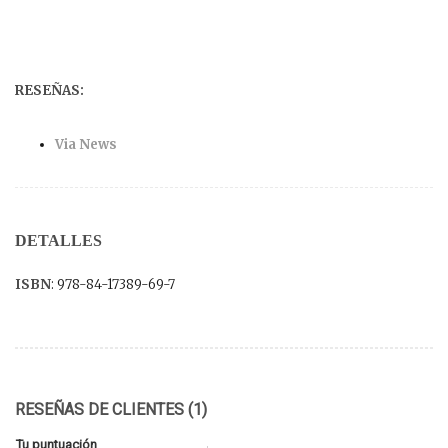
RESEÑAS:
Via News
DETALLES
ISBN
: 978-84-17389-69-7
RESEÑAS DE CLIENTES (1)
Tu puntuación