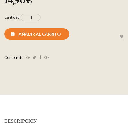
14,90
€
Cantidad
AÑADIR AL CARRITO
Compartir:
DESCRIPCIÓN