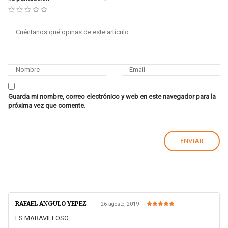
Guarda mi nombre, correo electrónico y web en este navegador para la
próxima vez que comente.
RAFAEL ANGULO YEPEZ
–
26 agosto, 2019
Valorado en
5
de 5
ES MARAVILLOSO