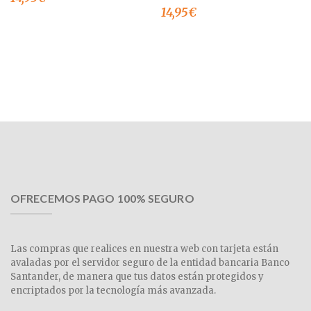
14,95
€
OFRECEMOS PAGO 100% SEGURO
Las compras que realices en nuestra web con tarjeta están
avaladas por el servidor seguro de la entidad bancaria Banco
Santander, de manera que tus datos están protegidos y
encriptados por la tecnología más avanzada.