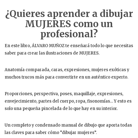
¿Quieres aprender a dibujar
MUJERES como un
profesional?
En este libro, ÁLVARO MUÑOZ te enseñará todo lo que necesitas
saber para crear las ilustraciones de MUJERES.
Anatomía comparada, caras, expresiones, mujeres exóticas y
muchos trucos más para convertirte en un auténtico experto.
Proporciones, perspectiva, poses, maquillaje, expresiones,
envejecimiento, partes del cuerpo, ropa, fisonomías… Y esto es
solo una pequeña pincelada de lo que hay en su interior.
Un completo y condensado manual de dibujo que aporta todas
las claves para saber cómo “dibujar mujeres”.