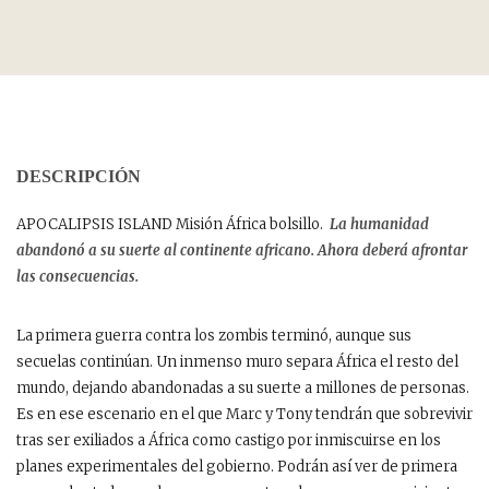
DESCRIPCIÓN
APOCALIPSIS ISLAND Misión África bolsillo.
La humanidad
abandonó a su suerte al continente africano. Ahora deberá afrontar
las consecuencias.
La primera guerra contra los zombis terminó, aunque sus
secuelas continúan. Un inmenso muro separa África el resto del
mundo, dejando abandonadas a su suerte a millones de personas.
Es en ese escenario en el que Marc y Tony tendrán que sobrevivir
tras ser exiliados a África como castigo por inmiscuirse en los
planes experimentales del gobierno. Podrán así ver de primera