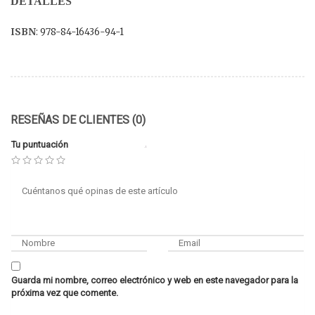
DETALLES
ISBN
: 978-84-16436-94-1
RESEÑAS DE CLIENTES (0)
Tu puntuación
Guarda mi nombre, correo electrónico y web en este navegador para la
próxima vez que comente.