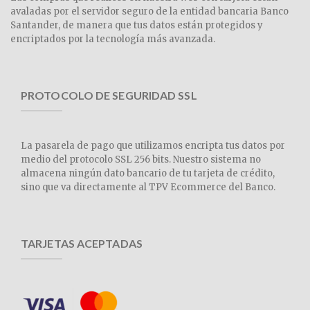
avaladas por el servidor seguro de la entidad bancaria Banco
Santander, de manera que tus datos están protegidos y
encriptados por la tecnología más avanzada.
PROTOCOLO DE SEGURIDAD SSL
La pasarela de pago que utilizamos encripta tus datos por
medio del protocolo SSL 256 bits. Nuestro sistema no
almacena ningún dato bancario de tu tarjeta de crédito,
sino que va directamente al TPV Ecommerce del Banco.
TARJETAS ACEPTADAS