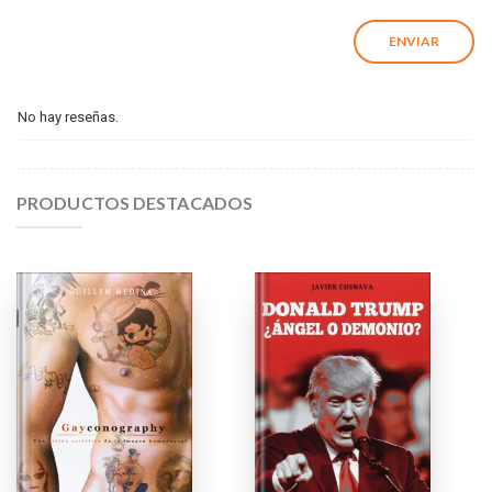
No hay reseñas.
PRODUCTOS DESTACADOS