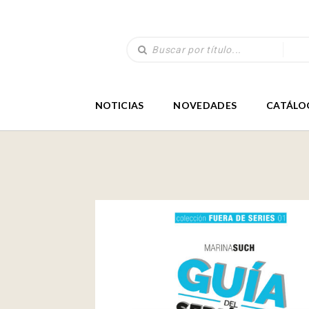
NOTICIAS
NOVEDADES
CATÁLO