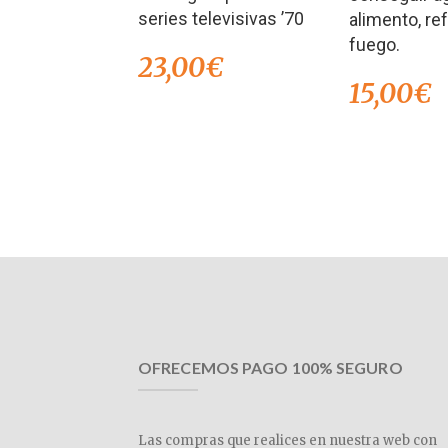
series televisivas ’70
alimento, re
fuego.
23,00
€
15,00
€
OFRECEMOS PAGO 100% SEGURO
Las compras que realices en nuestra web con