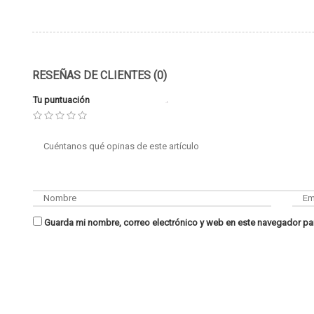
RESEÑAS DE CLIENTES (0)
Tu puntuación
Guarda mi nombre, correo electrónico y web en este navegador pa