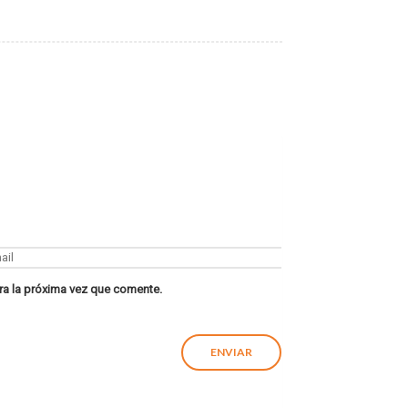
ra la próxima vez que comente.