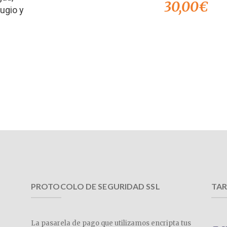
30,00
€
fugio y
PROTOCOLO DE SEGURIDAD SSL
TAR
La pasarela de pago que utilizamos encripta tus