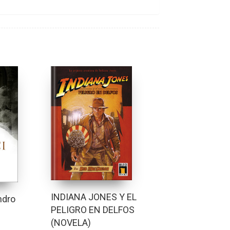
INDIANA JONES Y EL
ndro
PELIGRO EN DELFOS
(NOVELA)