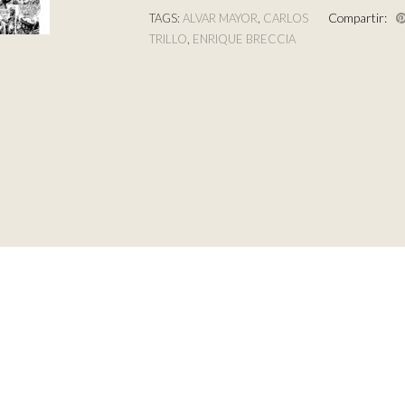
Compartir:
TAGS:
ALVAR MAYOR
,
CARLOS
TRILLO
,
ENRIQUE BRECCIA