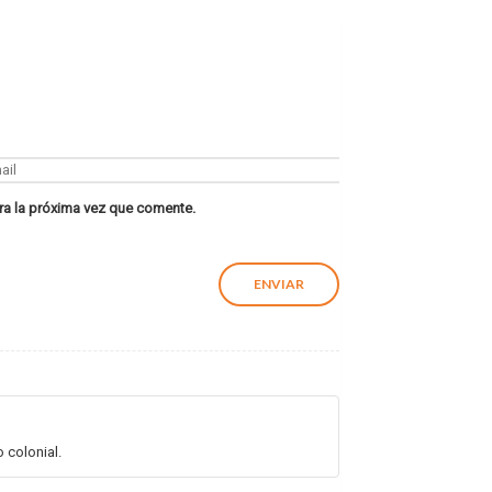
ra la próxima vez que comente.
 colonial.