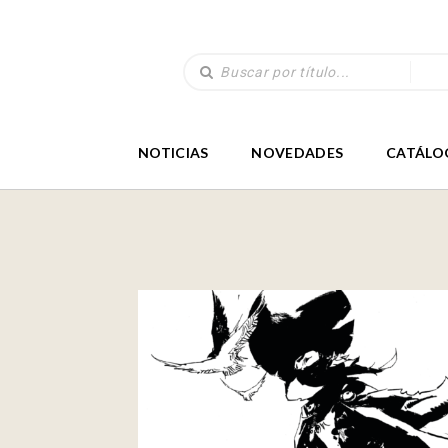
NOTICIAS
NOVEDADES
CATÁLO