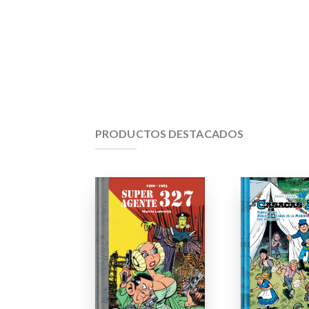
PRODUCTOS DESTACADOS