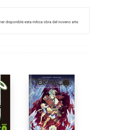
ner disponible esta mítica obra del noveno arte.