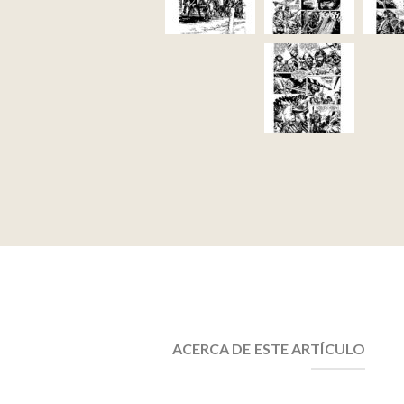
ACERCA DE ESTE ARTÍCULO