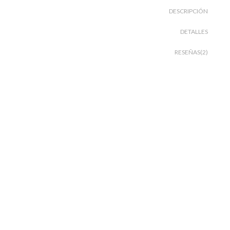
DESCRIPCIÓN
DETALLES
RESEÑAS(2)