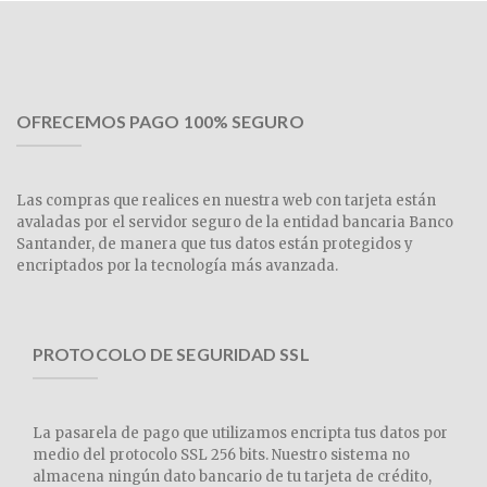
OFRECEMOS PAGO 100% SEGURO
Las compras que realices en nuestra web con tarjeta están
avaladas por el servidor seguro de la entidad bancaria Banco
Santander, de manera que tus datos están protegidos y
encriptados por la tecnología más avanzada.
PROTOCOLO DE SEGURIDAD SSL
La pasarela de pago que utilizamos encripta tus datos por
medio del protocolo SSL 256 bits. Nuestro sistema no
almacena ningún dato bancario de tu tarjeta de crédito,