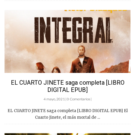
EL CUARTO JINETE saga completa [LIBRO
DIGITAL EPUB]
4 mayo, 2021 | 0 Comentarios |
EL CUARTO JINETE saga completa [LIBRO DIGITAL EPUB] El
Cuarto Jinete, el más mortal de ...