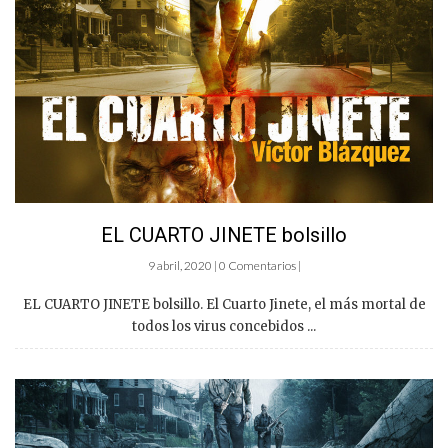
EL CUARTO JINETE bolsillo
9 abril, 2020 | 0 Comentarios |
EL CUARTO JINETE bolsillo. El Cuarto Jinete, el más mortal de
todos los virus concebidos ...