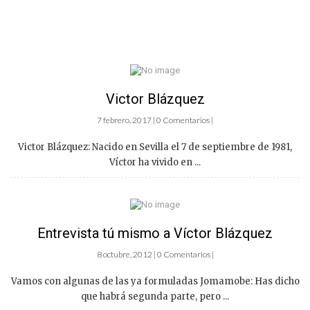
Victor Blázquez
7 febrero, 2017 | 0 Comentarios |
Victor Blázquez: Nacido en Sevilla el 7 de septiembre de 1981,
Víctor ha vivido en ...
Entrevista tú mismo a Víctor Blázquez
8 octubre, 2012 | 0 Comentarios |
Vamos con algunas de las ya formuladas Jomamobe: Has dicho
que habrá segunda parte, pero ...