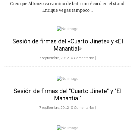
Creo que Alfonzo va camino de batir un récord en el stand.
Enrique Vegas tampoco ...
Sesión de firmas del «Cuarto Jinete» y «El
Manantial»
7 septiembre, 2012 | 0 Comentarios |
Sesión de firmas del "Cuarto Jinete" y "El
Manantial"
7 septiembre, 2012 | 0 Comentarios |