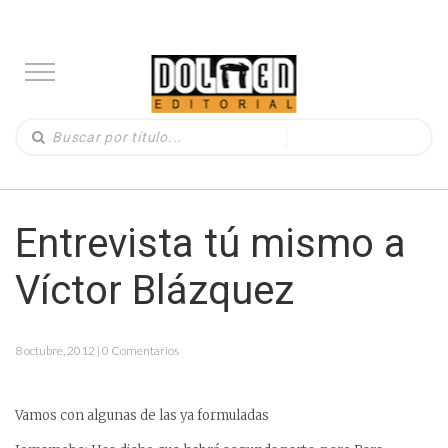
Entrevista tú mismo a
Víctor Blázquez
8 octubre, 2012 | 0 Comentarios
Vamos con algunas de las ya formuladas