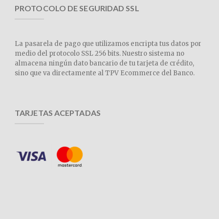
PROTOCOLO DE SEGURIDAD SSL
La pasarela de pago que utilizamos encripta tus datos por
medio del protocolo SSL 256 bits. Nuestro sistema no
almacena ningún dato bancario de tu tarjeta de crédito,
sino que va directamente al TPV Ecommerce del Banco.
TARJETAS ACEPTADAS