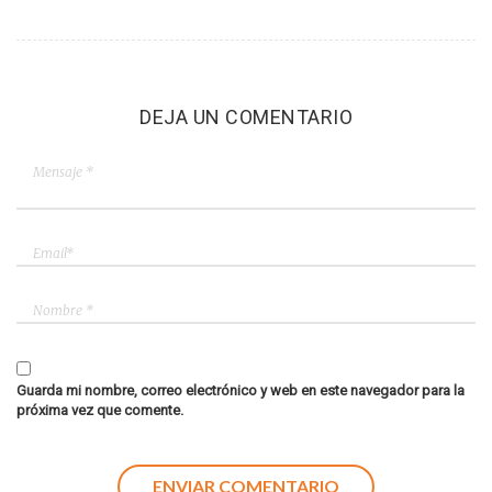
DEJA UN COMENTARIO
Guarda mi nombre, correo electrónico y web en este navegador para la
próxima vez que comente.