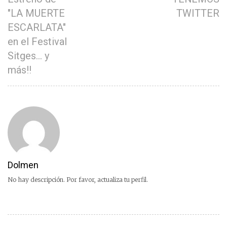
"LA MUERTE
TWITTER
ESCARLATA"
en el Festival
Sitges… y
más!!
Dolmen
No hay descripción. Por favor, actualiza tu perfil.