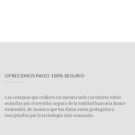
OFRECEMOS PAGO 100% SEGURO
Las compras que realices en nuestra web con tarjeta están
avaladas por el servidor seguro de la entidad bancaria Banco
Santander, de manera que tus datos están protegidos y
encriptados por la tecnología más avanzada.