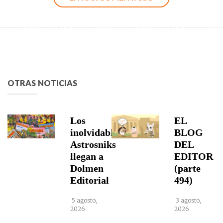
OTRAS NOTICIAS
Los
EL
inolvidables
BLOG
Astrosniks
DEL
llegan a
EDITOR
Dolmen
(parte
Editorial
494)
5 agosto,
3 agosto,
2026
2026