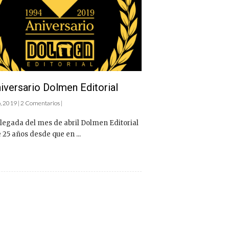
iversario Dolmen Editorial
 2019 | 2 Comentarios |
llegada del mes de abril Dolmen Editorial
25 años desde que en ...