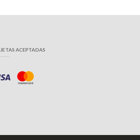
JETAS ACEPTADAS