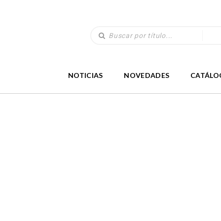
NOTICIAS
NOVEDADES
CATÁLO