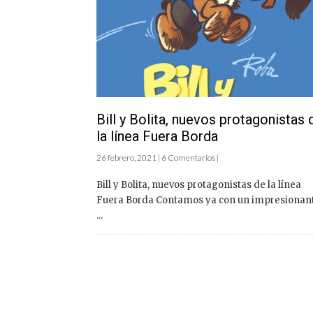
Bill y Bolita, nuevos protagonistas 
la línea Fuera Borda
26 febrero, 2021 | 6 Comentarios |
Bill y Bolita, nuevos protagonistas de la línea
Fuera Borda Contamos ya con un impresionan
...