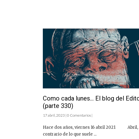
Como cada lunes… El blog del Edit
(parte 330)
17 abril, 2023 | 0 Comentarios |
Hace dos años, viernes 16 abril 2021 Abril, 
contrario de lo que suele ...