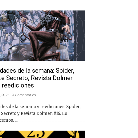
ades de la semana: Spider,
e Secreto, Revista Dolmen
 reediciones
, 2021 | 0 Comentarios |
des de la semana y reediciones: Spider,
Secreto y Revista Dolmen #16. Lo
emos. ...