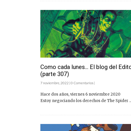
Como cada lunes… El blog del Edit
(parte 307)
7 noviembre, 2022 | 0 Comentarios |
Hace dos años, viernes 6 noviembre 2020
Estoy negociando los derechos de The Spider ..