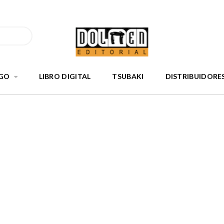
GO
LIBRO DIGITAL
TSUBAKI
DISTRIBUIDORE