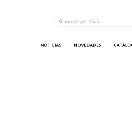
NOTICIAS
NOVEDADES
CATÁLO