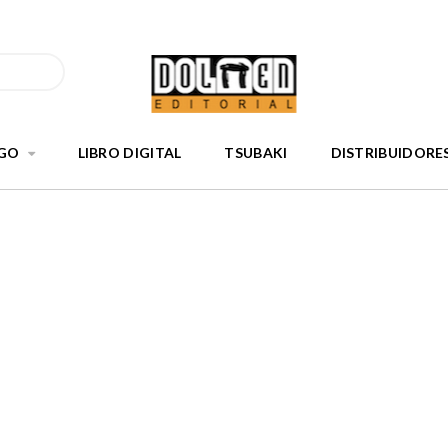
GO
LIBRO DIGITAL
TSUBAKI
DISTRIBUIDORE