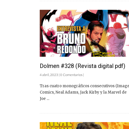
Dolmen #328 (Revista digital pdf)
4 abril, 2023 | 0 Comentarios |
Tras cuatro monográficos consecutivos (Imag
Comics, Neal Adams, Jack Kirby y la Marvel de
Joe ...