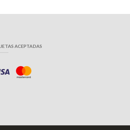
JETAS ACEPTADAS