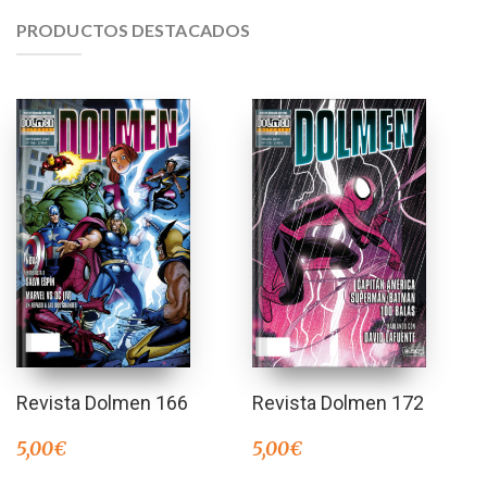
PRODUCTOS DESTACADOS
Revista Dolmen 166
Revista Dolmen 172
5,00
€
5,00
€