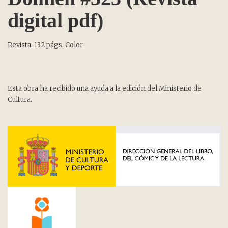
digital pdf)
Revista. 132 págs. Color.
Esta obra ha recibido una ayuda a la edición del Ministerio de
Cultura.