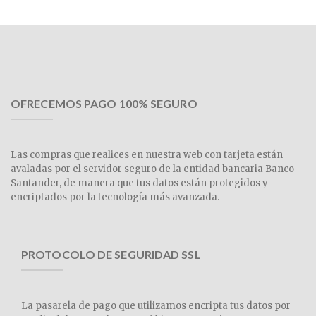
OFRECEMOS PAGO 100% SEGURO
Las compras que realices en nuestra web con tarjeta están
avaladas por el servidor seguro de la entidad bancaria Banco
Santander, de manera que tus datos están protegidos y
encriptados por la tecnología más avanzada.
PROTOCOLO DE SEGURIDAD SSL
La pasarela de pago que utilizamos encripta tus datos por