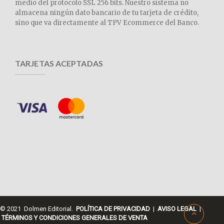
medio del protocolo SSL 256 bits. Nuestro sistema no
almacena ningún dato bancario de tu tarjeta de crédito,
sino que va directamente al TPV Ecommerce del Banco.
TARJETAS ACEPTADAS
© 2021 Dolmen Editorial.
POLÍTICA DE PRIVACIDAD
|
AVISO LEGAL
|
TÉRMINOS Y CONDICIONES GENERALES DE VENTA