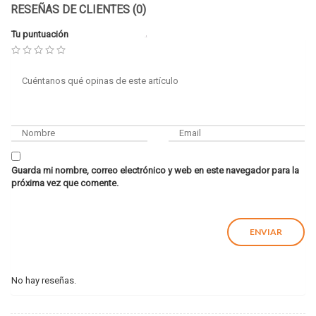
RESEÑAS DE CLIENTES (0)
Tu puntuación
Guarda mi nombre, correo electrónico y web en este navegador para la
próxima vez que comente.
No hay reseñas.