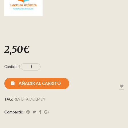
2,50
€
Cantidad
AÑADIR AL CARRITO
TAG:
REVISTA DOLMEN
Compartir: