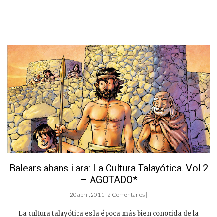
Balears abans i ara: La Cultura Talayótica. Vol 2
– AGOTADO*
20 abril, 2011 | 2 Comentarios |
La cultura talayótica es la época más bien conocida de la