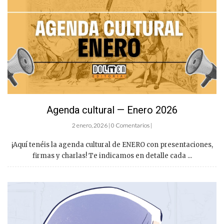
Agenda cultural — Enero 2026
2 enero, 2026 | 0 Comentarios |
¡Aquí tenéis la agenda cultural de ENERO con presentaciones,
firmas y charlas! Te indicamos en detalle cada ...