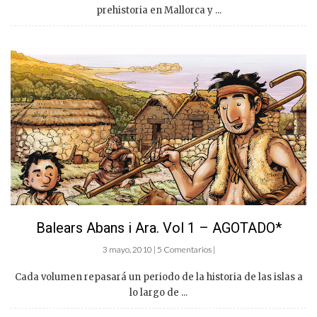
prehistoria en Mallorca y ...
Balears Abans i Ara. Vol 1 – AGOTADO*
3 mayo, 2010 | 5 Comentarios |
Cada volumen repasará un periodo de la historia de las islas a
lo largo de ...