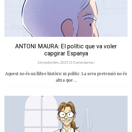
ANTONI MAURA: El polític que va voler
capgirar Espanya
26 noviembre, 2025 | 0 Comentarios |
Aquest no és un llibre històric ni polític. La seva pretensió no és
altra que ...