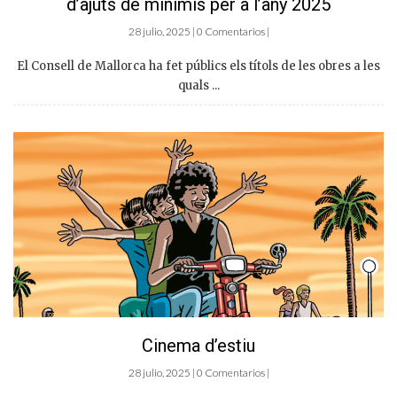
d’ajuts de minimis per a l’any 2025
28 julio, 2025 | 0 Comentarios |
El Consell de Mallorca ha fet públics els títols de les obres a les
quals ...
Cinema d’estiu
28 julio, 2025 | 0 Comentarios |