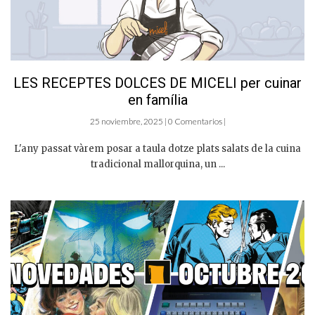
LES RECEPTES DOLCES DE MICELI per cuinar
en família
25 noviembre, 2025 | 0 Comentarios |
L'any passat vàrem posar a taula dotze plats salats de la cuina
tradicional mallorquina, un ...