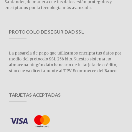
Santander, de manera que tus datos están protegidos y
encriptados por la tecnología más avanzada.
PROTOCOLO DE SEGURIDAD SSL
La pasarela de pago que utilizamos encripta tus datos por
medio del protocolo SSL 256 bits. Nuestro sistema no
almacena ningún dato bancario de tu tarjeta de crédito,
sino que va directamente al TPV Ecommerce del Banco.
TARJETAS ACEPTADAS