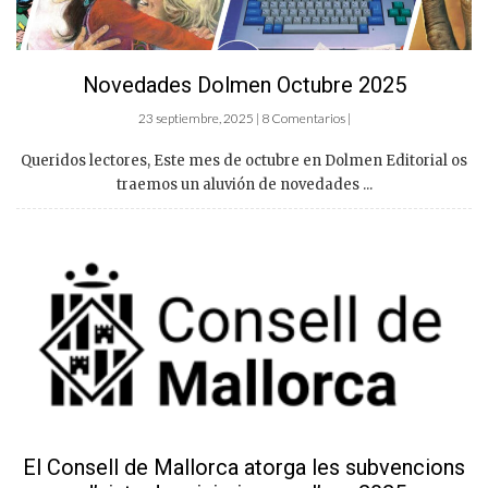
Novedades Dolmen Octubre 2025
23 septiembre, 2025 | 8 Comentarios |
Queridos lectores, Este mes de octubre en Dolmen Editorial os
traemos un aluvión de novedades ...
El Consell de Mallorca atorga les subvencions