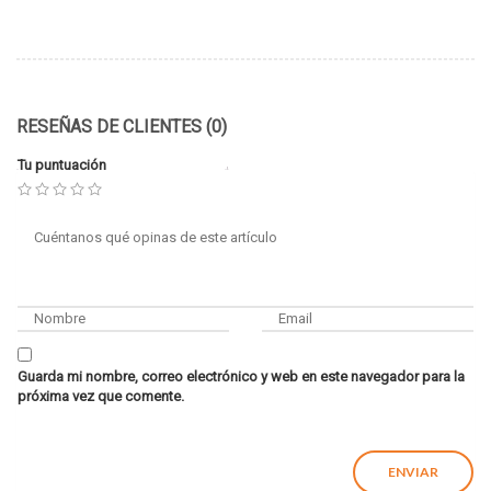
RESEÑAS DE CLIENTES (0)
Tu puntuación
Guarda mi nombre, correo electrónico y web en este navegador para la
próxima vez que comente.