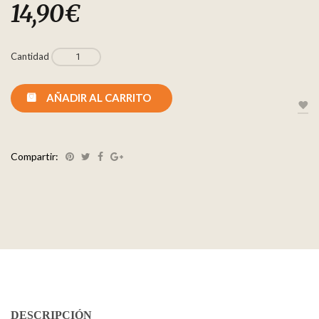
14,90
€
Cantidad
AÑADIR AL CARRITO
Compartir:
DESCRIPCIÓN