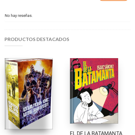
No hay reseñas.
PRODUCTOS DESTACADOS
EL DE LA BATAMANTA