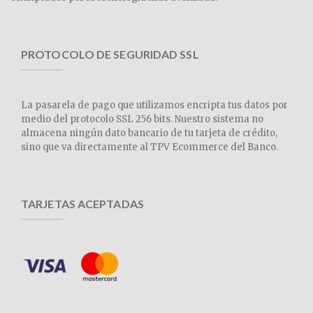
PROTOCOLO DE SEGURIDAD SSL
La pasarela de pago que utilizamos encripta tus datos por
medio del protocolo SSL 256 bits. Nuestro sistema no
almacena ningún dato bancario de tu tarjeta de crédito,
sino que va directamente al TPV Ecommerce del Banco.
TARJETAS ACEPTADAS