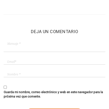
DEJA UN COMENTARIO
Guarda mi nombre, correo electrónico y web en este navegador para la
próxima vez que comente.