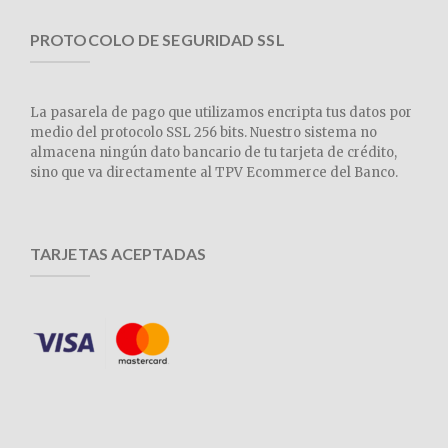
PROTOCOLO DE SEGURIDAD SSL
La pasarela de pago que utilizamos encripta tus datos por
medio del protocolo SSL 256 bits. Nuestro sistema no
almacena ningún dato bancario de tu tarjeta de crédito,
sino que va directamente al TPV Ecommerce del Banco.
TARJETAS ACEPTADAS