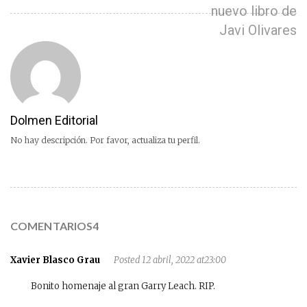
nuevo libro de
Javi Olivares
Dolmen Editorial
No hay descripción. Por favor, actualiza tu perfil.
COMENTARIOS4
Xavier Blasco Grau
Posted 12 abril, 2022 at23:00
Bonito homenaje al gran Garry Leach. RIP.