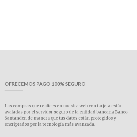
OFRECEMOS PAGO 100% SEGURO
Las compras que realices en nuestra web con tarjeta están
avaladas por el servidor seguro de la entidad bancaria Banco
Santander, de manera que tus datos están protegidos y
encriptados por la tecnología más avanzada.