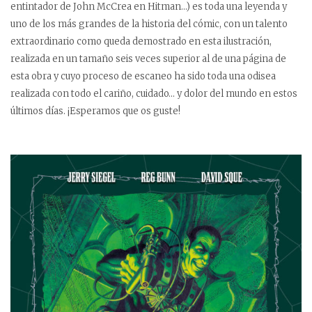
entintador de John McCrea en Hitman…) es toda una leyenda y
uno de los más grandes de la historia del cómic, con un talento
extraordinario como queda demostrado en esta ilustración,
realizada en un tamaño seis veces superior al de una página de
esta obra y cuyo proceso de escaneo ha sido toda una odisea
realizada con todo el cariño, cuidado… y dolor del mundo en estos
últimos días. ¡Esperamos que os guste!