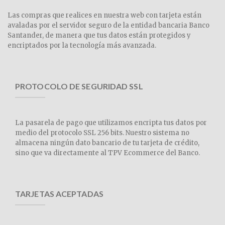
Las compras que realices en nuestra web con tarjeta están
avaladas por el servidor seguro de la entidad bancaria Banco
Santander, de manera que tus datos están protegidos y
encriptados por la tecnología más avanzada.
PROTOCOLO DE SEGURIDAD SSL
La pasarela de pago que utilizamos encripta tus datos por
medio del protocolo SSL 256 bits. Nuestro sistema no
almacena ningún dato bancario de tu tarjeta de crédito,
sino que va directamente al TPV Ecommerce del Banco.
TARJETAS ACEPTADAS