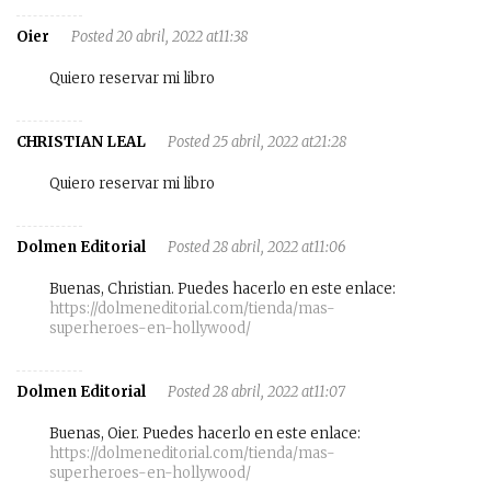
Oier
Posted 20 abril, 2022 at11:38
Quiero reservar mi libro
CHRISTIAN LEAL
Posted 25 abril, 2022 at21:28
Quiero reservar mi libro
Dolmen Editorial
Posted 28 abril, 2022 at11:06
Buenas, Christian. Puedes hacerlo en este enlace:
https://dolmeneditorial.com/tienda/mas-
superheroes-en-hollywood/
Dolmen Editorial
Posted 28 abril, 2022 at11:07
Buenas, Oier. Puedes hacerlo en este enlace:
https://dolmeneditorial.com/tienda/mas-
superheroes-en-hollywood/