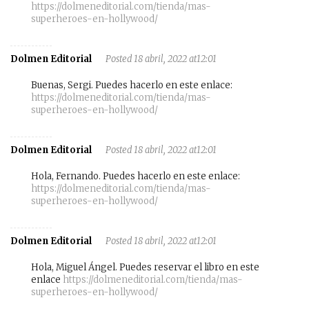
https://dolmeneditorial.com/tienda/mas-
superheroes-en-hollywood/
Dolmen Editorial
Posted 18 abril, 2022 at12:01
Buenas, Sergi. Puedes hacerlo en este enlace:
https://dolmeneditorial.com/tienda/mas-
superheroes-en-hollywood/
Dolmen Editorial
Posted 18 abril, 2022 at12:01
Hola, Fernando. Puedes hacerlo en este enlace:
https://dolmeneditorial.com/tienda/mas-
superheroes-en-hollywood/
Dolmen Editorial
Posted 18 abril, 2022 at12:01
Hola, Miguel Ángel. Puedes reservar el libro en este
enlace
https://dolmeneditorial.com/tienda/mas-
superheroes-en-hollywood/