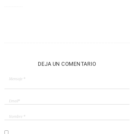
DEJA UN COMENTARIO