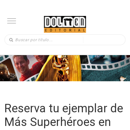
Reserva tu ejemplar de
Más Superhéroes en