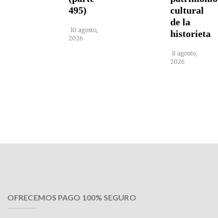
495)
cultural
de la
10 agosto,
historieta
2026
8 agosto,
2026
OFRECEMOS PAGO 100% SEGURO