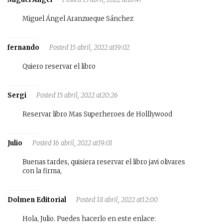
Miguel Ángel Aranzueque Sánchez
fernando
Posted 15 abril, 2022 at19:02
Quiero reservar el libro
Sergi
Posted 15 abril, 2022 at20:26
Reservar libro Mas Superheroes de Holllywood
Julio
Posted 16 abril, 2022 at19:01
Buenas tardes, quisiera reservar el libro javi olivares
con la firma,
Dolmen Editorial
Posted 18 abril, 2022 at12:00
Hola, Julio. Puedes hacerlo en este enlace: