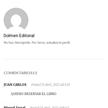
Dolmen Editorial
No hay descripción. Por favor, actualiza tu perfil.
COMENTARIOS13
JUAN CARLOS
Posted 15 abril, 2022 at13:30
QUIERO RESERVAR EL LIBRO
Miguel Ángel
Posted 15 abril, 2022 at16:47