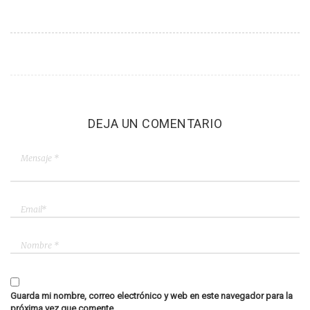
DEJA UN COMENTARIO
Guarda mi nombre, correo electrónico y web en este navegador para la
próxima vez que comente.