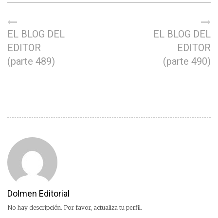
EL BLOG DEL
EL BLOG DEL
EDITOR
EDITOR
(parte 489)
(parte 490)
Dolmen Editorial
No hay descripción. Por favor, actualiza tu perfil.