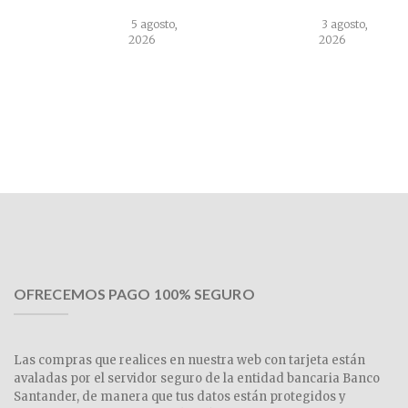
5 agosto,
3 agosto,
2026
2026
OFRECEMOS PAGO 100% SEGURO
Las compras que realices en nuestra web con tarjeta están
avaladas por el servidor seguro de la entidad bancaria Banco
Santander, de manera que tus datos están protegidos y