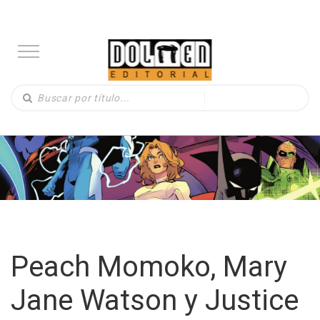
Peach Momoko, Mary
Jane Watson y Justice