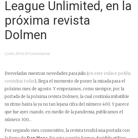
League Unlimited, en la
próxima revista
Dolmen
2 julio, 2026 | 0 Comentarios
Desveladas nuestras novedades para julio (
en este enlace podéis
consultar todas
), llega el momento de poner la mirada para el
próximo mes de agosto. Y empezamos, como siempre, por la
portada de la próxima revista Dolmen, la cual continúa imbatible
su ritmo hasta la ya no tan lejana cifra del número 400. Y parece
que fue ayer cuando, en medio de la pandemia, publicamos el
número 300…
Por segundo mes consecutivo, la revista tendrá una portada con