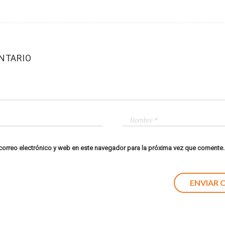
NTARIO
orreo electrónico y web en este navegador para la próxima vez que comente.