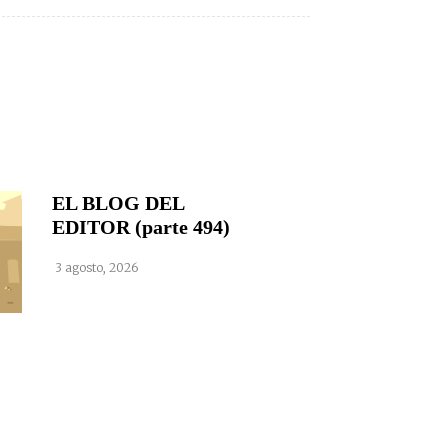
EL BLOG DEL
EDITOR (parte 494)
3 agosto, 2026