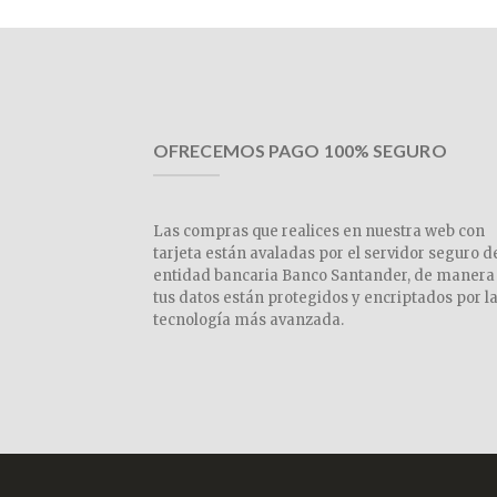
OFRECEMOS PAGO 100% SEGURO
Las compras que realices en nuestra web con
tarjeta están avaladas por el servidor seguro d
entidad bancaria Banco Santander, de manera
tus datos están protegidos y encriptados por l
tecnología más avanzada.