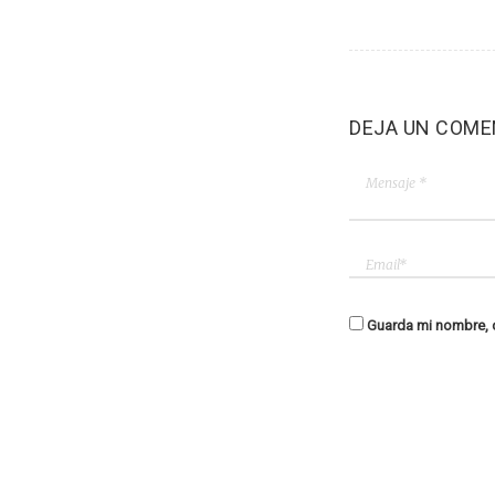
DEJA UN COME
Guarda mi nombre, c