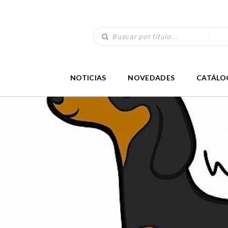
NOTICIAS
NOVEDADES
CATÁLO