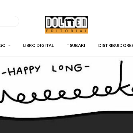
GO
LIBRO DIGITAL
TSUBAKI
DISTRIBUIDORE