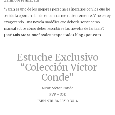
trama que te atrapará.
“Sarah es uno de los mejores personajes literarios con los que he
tenido la oportunidad de encontrarme recientemente. Y no estoy
exagerando. Una novela modélica que debería servir como
manual sobre cómo deben escribirse las novelas de fantasía”.
José Luis Mora. sueñosdeunespectador.blogspot.com
Estuche Exclusivo
“Colección Víctor
Conde”
Autor: Víctor Conde
PVP – 35€
ISBN: 978-84-18510-30-4