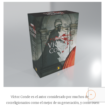
Víctor Conde es el autor considerado por muchos de sus
correligionarios como el mejor de su generación, y como buen