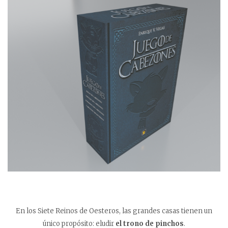
En los Siete Reinos de Oesteros, las grandes casas tienen un
único propósito: eludir
el trono de pinchos
.