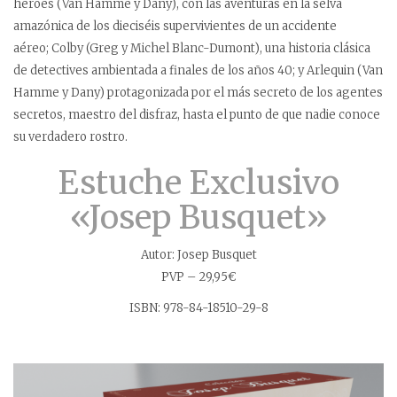
héroes (Van Hamme y Dany), con las aventuras en la selva
amazónica de los dieciséis supervivientes de un accidente
aéreo; Colby (Greg y Michel Blanc-Dumont), una historia clásica
de detectives ambientada a finales de los años 40; y Arlequin (Van
Hamme y Dany) protagonizada por el más secreto de los agentes
secretos, maestro del disfraz, hasta el punto de que nadie conoce
su verdadero rostro.
Estuche Exclusivo
«Josep Busquet»
Autor: Josep Busquet
PVP – 29,95€
ISBN: 978-84-18510-29-8