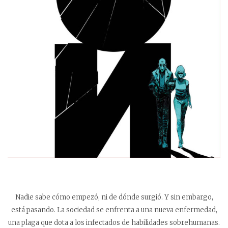
Nadie sabe cómo empezó, ni de dónde surgió. Y sin embargo,
está pasando. La sociedad se enfrenta a una nueva enfermedad,
una plaga que dota a los infectados de habilidades sobrehumanas.