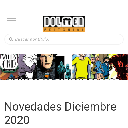
Novedades Diciembre
2020