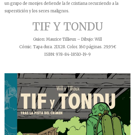
un grupo de monjes defiende la fe cristiana recurriendo a la
superstición y los seres malignos.
TIF Y TONDU
Guion: Maurice Tillieux – Dibujo: Will
Cómic. Tapa dura. 21X28. Color. 160 páginas. 29,95€
ISBN: 978-84-18510-19-9