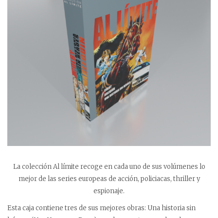
La colección Al límite recoge en cada uno de sus volúmenes lo
mejor de las series europeas de acción, policiacas, thriller y
espionaje.
Esta caja contiene tres de sus mejores obras: Una historia sin