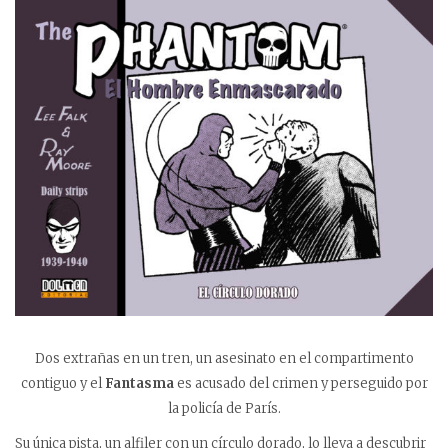
Dos extrañas en un tren, un asesinato en el compartimento
contiguo y el
Fantasma
es acusado del crimen y perseguido por
la policía de París.
Su única pista, un alfiler con un círculo dorado, lo lleva a descubrir