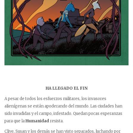
HA LLEGADO EL FIN
A pesar de todos los esfuerzos militares, los invasores
alienígenas se están apoderando del mundo. Las ciudades han
sido invadidas y el campo, infestado. Quedan pocas esperanzas
para que la
Humanidad
resista.
Clive, Susan y los demás se han visto separados, luchando por