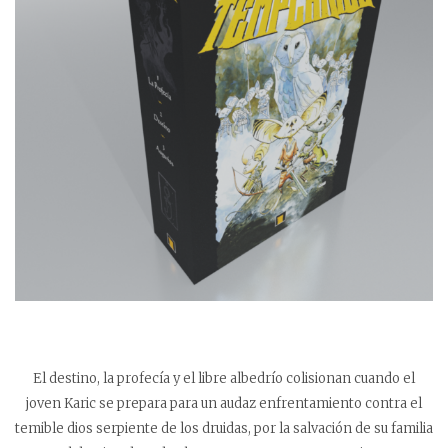
El destino, la profecía y el libre albedrío colisionan cuando el
joven Karic se prepara para un audaz enfrentamiento contra el
temible dios serpiente de los druidas, por la salvación de su familia