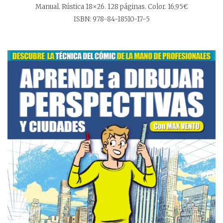
Manual. Rústica 18×26. 128 páginas. Color. 16,95€
ISBN: 978-84-18510-17-5