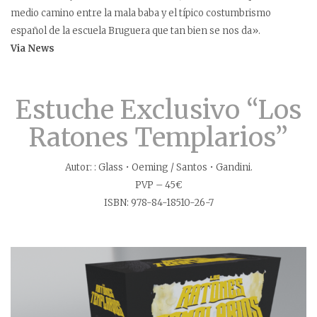
medio camino entre la mala baba y el típico costumbrismo
español de la escuela Bruguera que tan bien se nos da».
Via News
Estuche Exclusivo “Los
Ratones Templarios”
Autor: : Glass • Oeming / Santos • Gandini.
PVP – 45€
ISBN: 978-84-18510-26-7