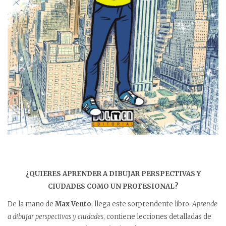
¿QUIERES APRENDER A DIBUJAR PERSPECTIVAS Y
CIUDADES COMO UN PROFESIONAL?
De la mano de
Max Vento
, llega este sorprendente libro.
Aprende
a dibujar perspectivas y ciudades
, contiene lecciones detalladas de