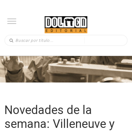
Novedades de la
semana: Villeneuve y