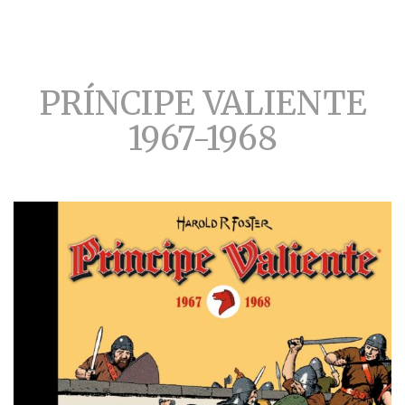
PRÍNCIPE VALIENTE
1967-1968