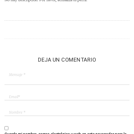
DEJA UN COMENTARIO