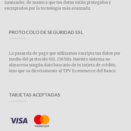
Santander, de manera que tus datos están protegidos y
encriptados por la tecnología más avanzada.
PROTOCOLO DE SEGURIDAD SSL
La pasarela de pago que utilizamos encripta tus datos por
medio del protocolo SSL 256 bits. Nuestro sistema no
almacena ningún dato bancario de tu tarjeta de crédito,
sino que va directamente al TPV Ecommerce del Banco.
TARJETAS ACEPTADAS