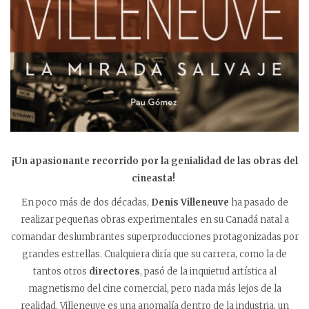
¡Un apasionante recorrido por la genialidad de las obras del
cineasta!
En poco más de dos décadas,
Denis Villeneuve
ha pasado de
realizar pequeñas obras experimentales en su Canadá natal a
comandar deslumbrantes superproducciones protagonizadas por
grandes estrellas. Cualquiera diría que su carrera, como la de
tantos otros
directores
, pasó de la inquietud artística al
magnetismo del cine comercial, pero nada más lejos de la
realidad. Villeneuve es una anomalía dentro de la industria, un