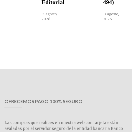
Editorial
494)
5 agosto,
3 agosto,
2026
2026
OFRECEMOS PAGO 100% SEGURO
Las compras que realices en nuestra web con tarjeta están
avaladas por el servidor seguro de la entidad bancaria Banco