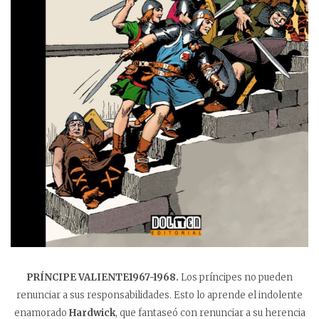
PRÍNCIPE VALIENTE1967-1968.
Los príncipes no pueden
renunciar a sus responsabilidades. Esto lo aprende el indolente
enamorado
Hardwick
, que fantaseó con renunciar a su herencia