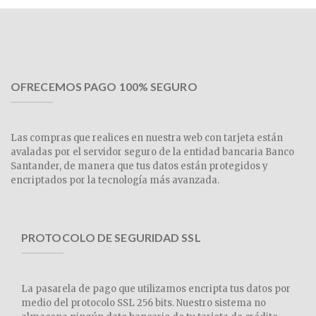
OFRECEMOS PAGO 100% SEGURO
Las compras que realices en nuestra web con tarjeta están
avaladas por el servidor seguro de la entidad bancaria Banco
Santander, de manera que tus datos están protegidos y
encriptados por la tecnología más avanzada.
PROTOCOLO DE SEGURIDAD SSL
La pasarela de pago que utilizamos encripta tus datos por
medio del protocolo SSL 256 bits. Nuestro sistema no