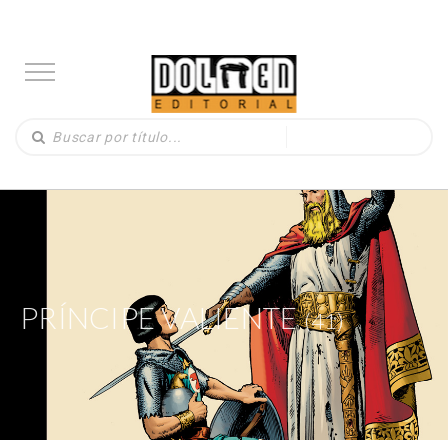
PRÍNCIPE VALIENTE
(41)