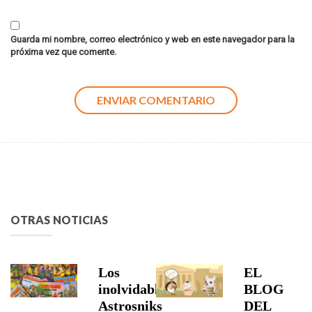
Guarda mi nombre, correo electrónico y web en este navegador para la
próxima vez que comente.
OTRAS NOTICIAS
Los
EL
inolvidables
BLOG
Astrosniks
DEL