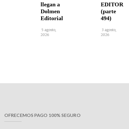
llegan a
EDITOR
Dolmen
(parte
Editorial
494)
5 agosto,
3 agosto,
2026
2026
OFRECEMOS PAGO 100% SEGURO