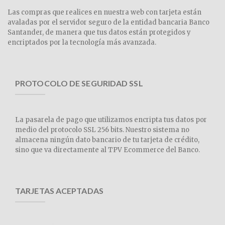
Las compras que realices en nuestra web con tarjeta están
avaladas por el servidor seguro de la entidad bancaria Banco
Santander, de manera que tus datos están protegidos y
encriptados por la tecnología más avanzada.
PROTOCOLO DE SEGURIDAD SSL
La pasarela de pago que utilizamos encripta tus datos por
medio del protocolo SSL 256 bits. Nuestro sistema no
almacena ningún dato bancario de tu tarjeta de crédito,
sino que va directamente al TPV Ecommerce del Banco.
TARJETAS ACEPTADAS