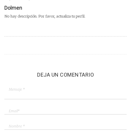
Dolmen
No hay descripción. Por favor, actualiza tu perfil.
DEJA UN COMENTARIO