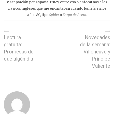
y aceptación por España. Estoy entre eso o enfocarnos a los
clásicos ingleses que me encantaban cuando los leía en los
años 80, tipo
Spider
o
Zarpa de Acero
.
Lectura
Novedades
gratuita:
de la semana:
Promesas de
Villeneuve y
que algún día
Príncipe
Valiente