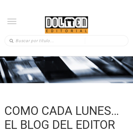
COMO CADA LUNES…
EL BLOG DEL EDITOR