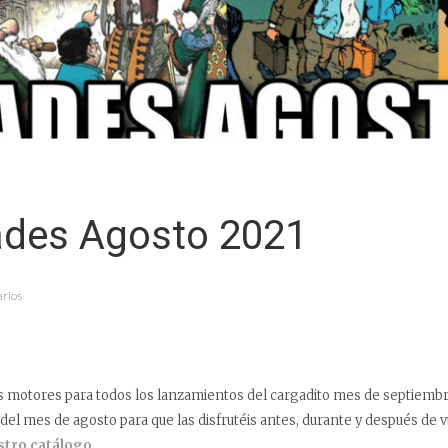
des Agosto 2021
arios
 motores para todos los lanzamientos del cargadito mes de septiemb
del mes de agosto para que las disfrutéis antes, durante y después de 
stro catálogo