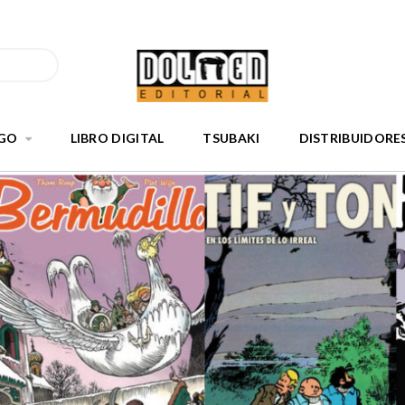
GO
LIBRO DIGITAL
TSUBAKI
DISTRIBUIDORE