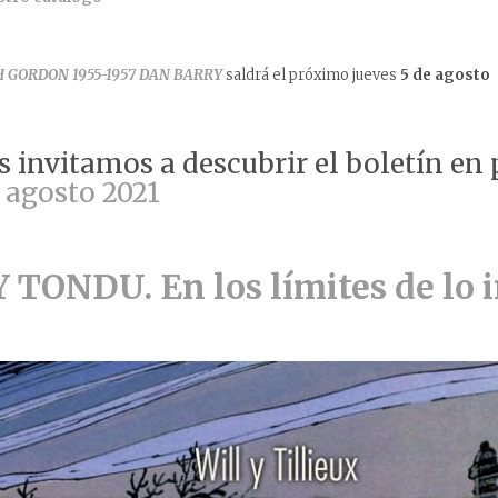
 GORDON 1955-1957 DAN BARRY
saldrá el próximo jueves
5 de agosto
 invitamos a descubrir el boletín en 
agosto 2021
Y TONDU. En los límites de lo i