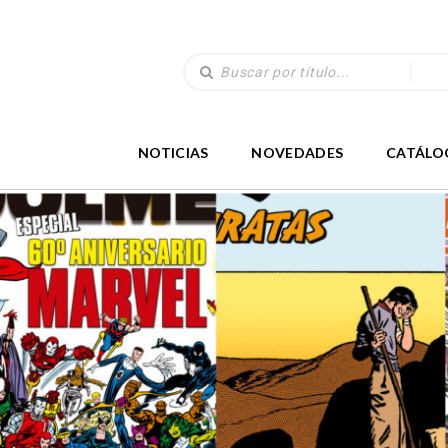
NOTICIAS
NOVEDADES
CATÁLO