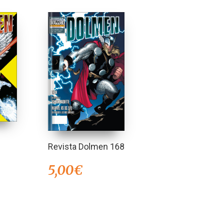
Revista Dolmen 168
5,00
€