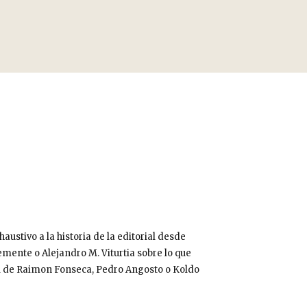
haustivo a la historia de la editorial desde
lemente o Alejandro M. Viturtia sobre lo que
vel de Raimon Fonseca, Pedro Angosto o Koldo