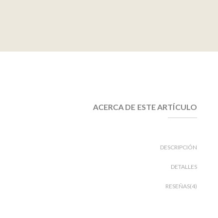
ACERCA DE ESTE ARTÍCULO
DESCRIPCIÓN
DETALLES
RESEÑAS(4)