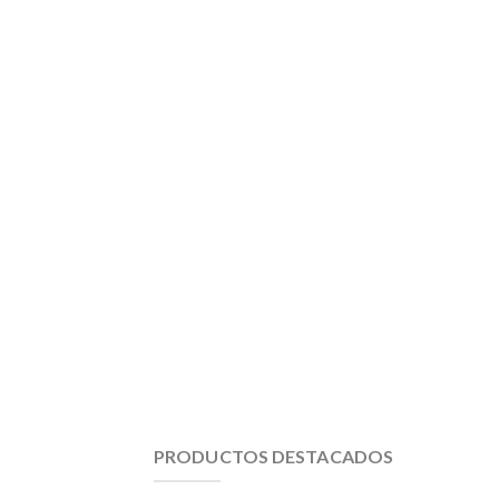
PRODUCTOS DESTACADOS