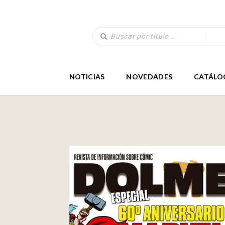
NOTICIAS
NOVEDADES
CATÁLO