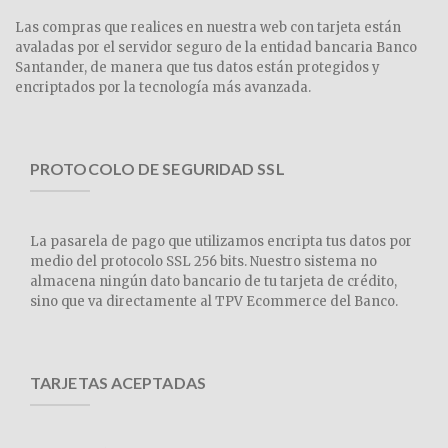
Las compras que realices en nuestra web con tarjeta están
avaladas por el servidor seguro de la entidad bancaria Banco
Santander, de manera que tus datos están protegidos y
encriptados por la tecnología más avanzada.
PROTOCOLO DE SEGURIDAD SSL
La pasarela de pago que utilizamos encripta tus datos por
medio del protocolo SSL 256 bits. Nuestro sistema no
almacena ningún dato bancario de tu tarjeta de crédito,
sino que va directamente al TPV Ecommerce del Banco.
TARJETAS ACEPTADAS