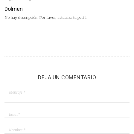
Dolmen
No hay descripción. Por favor, actualiza tu perfil.
DEJA UN COMENTARIO