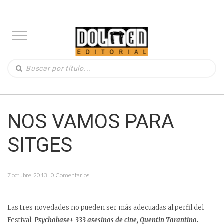
NOS VAMOS PARA
SITGES
7 octubre, 2013 | 0 Comentarios
Las tres novedades no pueden ser más adecuadas al perfil del
Festival:
Psychobase+ 333 asesinos de cine, Quentin Tarantino.