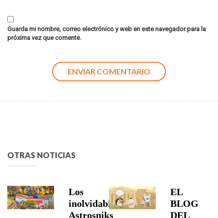
Guarda mi nombre, correo electrónico y web en este navegador para la
próxima vez que comente.
OTRAS NOTICIAS
Los
EL
inolvidables
BLOG
Astrosniks
DEL