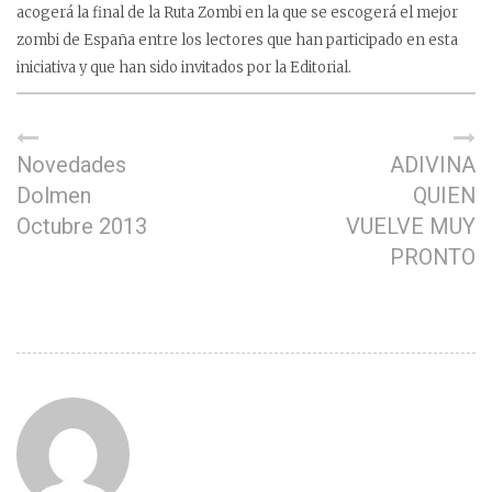
acogerá la final de la Ruta Zombi en la que se escogerá el mejor
zombi de España entre los lectores que han participado en esta
iniciativa y que han sido invitados por la Editorial.
Novedades
ADIVINA
Dolmen
QUIEN
Octubre 2013
VUELVE MUY
PRONTO