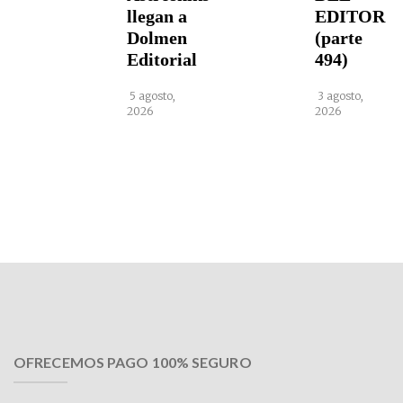
llegan a
EDITOR
Dolmen
(parte
Editorial
494)
5 agosto,
3 agosto,
2026
2026
OFRECEMOS PAGO 100% SEGURO