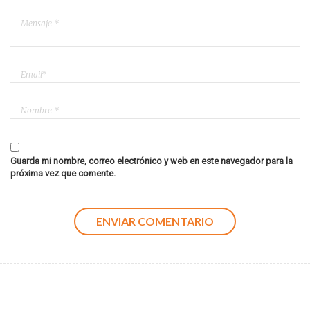
Guarda mi nombre, correo electrónico y web en este navegador para la
próxima vez que comente.