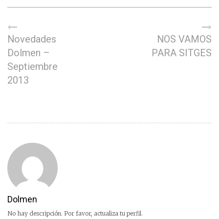
Novedades
NOS VAMOS
Dolmen –
PARA SITGES
Septiembre
2013
Dolmen
No hay descripción. Por favor, actualiza tu perfil.