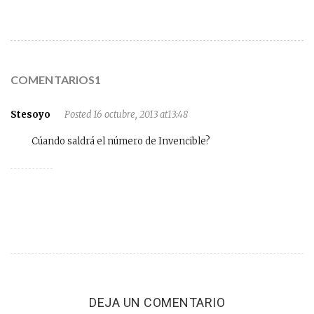
COMENTARIOS1
Stesoyo
Posted 16 octubre, 2013 at13:48
Cúando saldrá el número de Invencible?
DEJA UN COMENTARIO