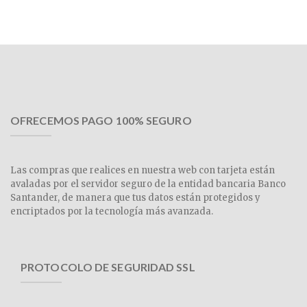
OFRECEMOS PAGO 100% SEGURO
Las compras que realices en nuestra web con tarjeta están
avaladas por el servidor seguro de la entidad bancaria Banco
Santander, de manera que tus datos están protegidos y
encriptados por la tecnología más avanzada.
PROTOCOLO DE SEGURIDAD SSL