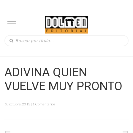
ADIVINA QUIEN
VUELVE MUY PRONTO
10 octubre, 2013 | 1 Comentarios