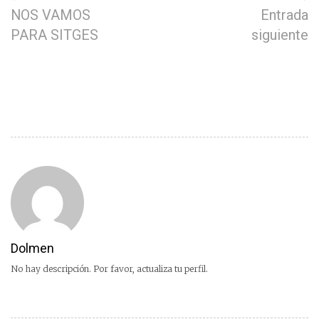
NOS VAMOS
Entrada
PARA SITGES
siguiente
Dolmen
No hay descripción. Por favor, actualiza tu perfil.