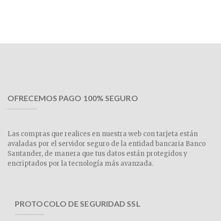
OFRECEMOS PAGO 100% SEGURO
Las compras que realices en nuestra web con tarjeta están
avaladas por el servidor seguro de la entidad bancaria Banco
Santander, de manera que tus datos están protegidos y
encriptados por la tecnología más avanzada.
PROTOCOLO DE SEGURIDAD SSL