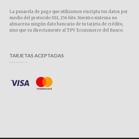
La pasarela de pago que utilizamos encripta tus datos por
medio del protocolo SSL 256 bits. Nuestro sistema no
almacena ningún dato bancario de tu tarjeta de crédito,
sino que va directamente al TPV Ecommerce del Banco.
TARJETAS ACEPTADAS