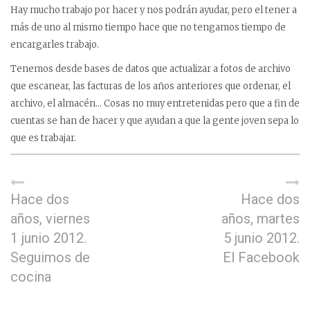
Hay mucho trabajo por hacer y nos podrán ayudar, pero el tener a
más de uno al mismo tiempo hace que no tengamos tiempo de
encargarles trabajo.
Tenemos desde bases de datos que actualizar a fotos de archivo
que escanear, las facturas de los años anteriores que ordenar, el
archivo, el almacén… Cosas no muy entretenidas pero que a fin de
cuentas se han de hacer y que ayudan a que la gente joven sepa lo
que es trabajar.
Hace dos
Hace dos
años, viernes
años, martes
1 junio 2012.
5 junio 2012.
Seguimos de
El Facebook
cocina