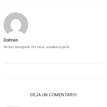
Dolmen
No hay descripción. Por favor, actualiza tu perfil.
DEJA UN COMENTARIO