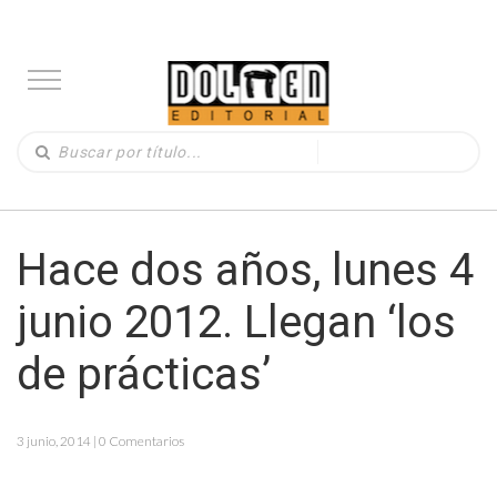
Hace dos años, lunes 4
junio 2012. Llegan ‘los
de prácticas’
3 junio, 2014 | 0 Comentarios