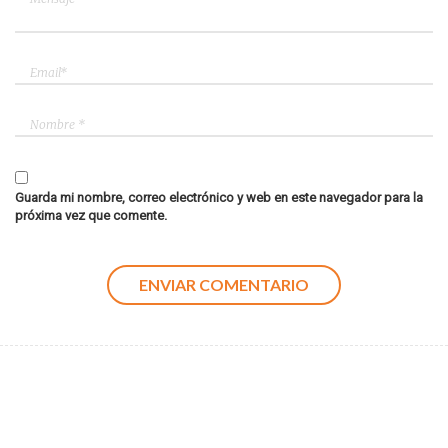
Guarda mi nombre, correo electrónico y web en este navegador para la
próxima vez que comente.