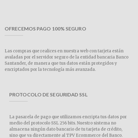
OFRECEMOS PAGO 100% SEGURO
Las compras que realices en nuestra web con tarjeta están
avaladas por el servidor seguro de la entidad bancaria Banco
Santander, de manera que tus datos están protegidos y
encriptados por la tecnología más avanzada.
PROTOCOLO DE SEGURIDAD SSL
La pasarela de pago que utilizamos encripta tus datos por
medio del protocolo SSL 256 bits. Nuestro sistema no
almacena ningún dato bancario de tu tarjeta de crédito,
sino que va directamente al TPV Ecommerce del Banco.